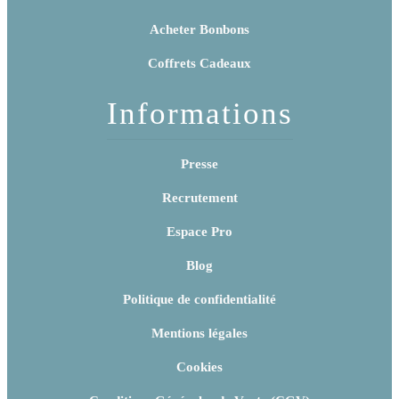
Acheter Bonbons
Coffrets Cadeaux
Informations
Presse
Recrutement
Espace Pro
Blog
Politique de confidentialité
Mentions légales
Cookies