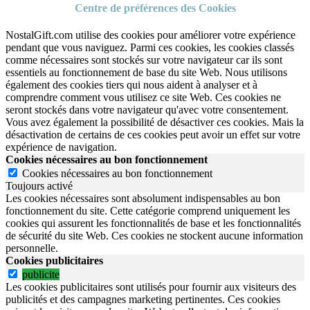
Centre de préférences des Cookies
NostalGift.com utilise des cookies pour améliorer votre expérience
pendant que vous naviguez. Parmi ces cookies, les cookies classés
comme nécessaires sont stockés sur votre navigateur car ils sont
essentiels au fonctionnement de base du site Web. Nous utilisons
également des cookies tiers qui nous aident à analyser et à
comprendre comment vous utilisez ce site Web. Ces cookies ne
seront stockés dans votre navigateur qu'avec votre consentement.
Vous avez également la possibilité de désactiver ces cookies. Mais la
désactivation de certains de ces cookies peut avoir un effet sur votre
expérience de navigation.
Cookies nécessaires au bon fonctionnement
Cookies nécessaires au bon fonctionnement
Toujours activé
Les cookies nécessaires sont absolument indispensables au bon
fonctionnement du site.
Cette catégorie comprend uniquement les
cookies qui assurent les fonctionnalités de base et les fonctionnalités
de sécurité du site Web.
Ces cookies ne stockent aucune information
personnelle.
Cookies publicitaires
publicite
Les cookies publicitaires sont utilisés pour fournir aux visiteurs des
publicités et des campagnes marketing pertinentes. Ces cookies