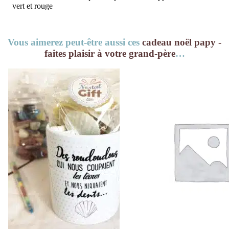
vert et rouge
Vous aimerez peut-être aussi ces
cadeau noël papy -
faites plaisir à votre grand-père
…