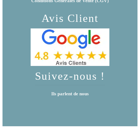
Conditions Générales de Vente (CGV)
Avis Client
Suivez-nous !
Ils parlent de nous