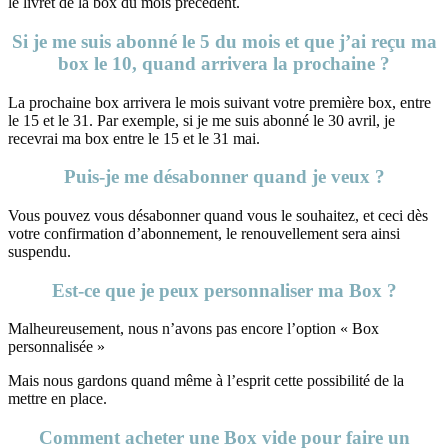
le livret de la box du mois précédent.
Si je me suis abonné le 5 du mois et que j’ai reçu ma
box le 10, quand arrivera la prochaine ?
La prochaine box arrivera le mois suivant votre première box, entre
le 15 et le 31. Par exemple, si je me suis abonné le 30 avril, je
recevrai ma box entre le 15 et le 31 mai.
Puis-je me désabonner quand je veux ?
Vous pouvez vous désabonner quand vous le souhaitez, et ceci dès
votre confirmation d’abonnement, le renouvellement sera ainsi
suspendu.
Est-ce que je peux personnaliser ma Box ?
Malheureusement, nous n’avons pas encore l’option « Box
personnalisée »
Mais nous gardons quand même à l’esprit cette possibilité de la
mettre en place.
Comment acheter une Box vide pour faire un