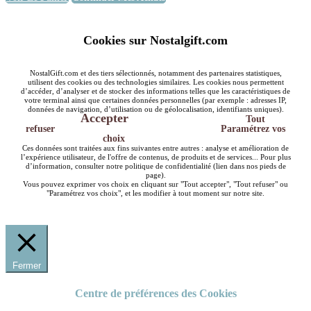
Cookies sur Nostalgift.com
NostalGift.com et des tiers sélectionnés, notamment des partenaires statistiques,
utilisent des cookies ou des technologies similaires. Les cookies nous permettent
d’accéder, d’analyser et de stocker des informations telles que les caractéristiques de
votre terminal ainsi que certaines données personnelles (par exemple : adresses IP,
données de navigation, d’utilisation ou de géolocalisation, identifiants uniques).
Accepter
Tout
refuser
Paramétrez vos
choix
Ces données sont traitées aux fins suivantes entre autres : analyse et amélioration de
l’expérience utilisateur, de l'offre de contenus, de produits et de services... Pour plus
d’information, consulter notre politique de confidentialité (lien dans nos pieds de
page).
Vous pouvez exprimer vos choix en cliquant sur "Tout accepter", "Tout refuser" ou
"Paramétrez vos choix", et les modifier à tout moment sur notre site.
Fermer
Centre de préférences des Cookies