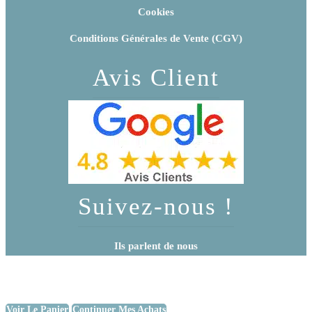
Cookies
Conditions Générales de Vente (CGV)
Avis Client
Suivez-nous !
Ils parlent de nous
Voir Le Panier
Continuer Mes Achats