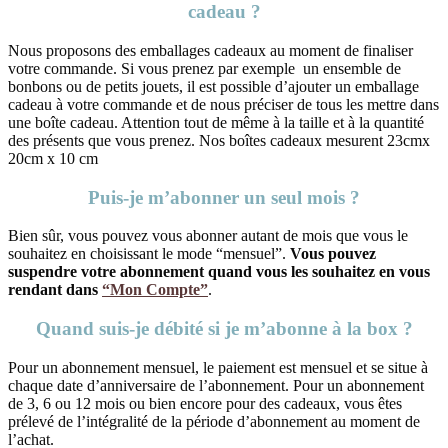
cadeau ?
Nous proposons des emballages cadeaux au moment de finaliser
votre commande. Si vous prenez par exemple un ensemble de
bonbons ou de petits jouets, il est possible d’ajouter un emballage
cadeau à votre commande et de nous préciser de tous les mettre dans
une boîte cadeau. Attention tout de même à la taille et à la quantité
des présents que vous prenez. Nos boîtes cadeaux mesurent 23cmx
20cm x 10 cm
Puis-je m’abonner un seul mois ?
Bien sûr, vous pouvez vous abonner autant de mois que vous le
souhaitez en choisissant le mode “mensuel”.
Vous pouvez
suspendre votre abonnement quand vous les souhaitez en vous
rendant dans
“Mon Compte”
.
Quand suis-je débité si je m’abonne à la box ?
Pour un abonnement mensuel, le paiement est mensuel et se situe à
chaque date d’anniversaire de l’abonnement. Pour un abonnement
de 3, 6 ou 12 mois ou bien encore pour des cadeaux, vous êtes
prélevé de l’intégralité de la période d’abonnement au moment de
l’achat.