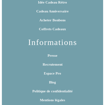
Idée Cadeau Rétro
Cadeau Anniversaire
Acheter Bonbons
Coffrets Cadeaux
Informations
Presse
Recrutement
Espace Pro
Blog
Politique de confidentialité
Mentions légales