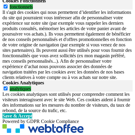
Cookies Fonctionnels
fonctionnels
Il s'agit des cookies qui nous permettent d’identifier les informations
du site qui pourraient vous intéresser afin de personnaliser votre
expérience sur notre site (par exemple vous rappeler les derniers
produits consultés, mémoriser les articles de votre panier avant de
poursuivre vos achats.). Ils vous permettent également de bénéficier
de nos conseils personnalisés et d'offres promotionnelles en fonction
de votre origine de navigation (par exemple si vous venez de nos
sites partenaires). Ils peuvent aussi être utilisés pour vous fournir des
fonctionnalités que vous avez sollicités (ex mon magasin préféré,
mes conseils personnalisés...). Afin de personnaliser votre
expérience d’achat nous pouvons associer des données de
navigation traitées par les cookies avec les données de nos bases
clients relatives à votre compte ou à vos achats sur notre site.
Cookies Analytiques
analytiques
Les cookies analytiques sont utilisés pour comprendre comment les
visiteurs interagissent avec le site Web. Ces cookies aident à fournir
des informations sur les mesures du nombre de visiteurs, du taux de
rebond, de la source du trafic, etc.
Save & Accept
Powered by GDPR Cookie Compliance