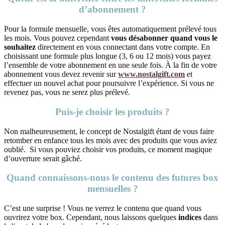
d’abonnement ?
Pour la formule mensuelle, vous êtes automatiquement prélevé tous
les mois. Vous pouvez cependant
vous désabonner quand vous le
souhaitez
directement en vous connectant dans votre compte. En
choisissant une formule plus longue (3, 6 ou 12 mois) vous payez
l’ensemble de votre abonnement en une seule fois. À la fin de votre
abonnement vous devez revenir sur
www.nostalgift.com
et
effectuer un nouvel achat pour poursuivre l’expérience. Si vous ne
revenez pas, vous ne serez plus prélevé.
Puis-je choisir les produits ?
Non malheureusement, le concept de Nostalgift étant de vous faire
retomber en enfance tous les mois avec des produits que vous aviez
oublié. Si vous pouviez choisir vos produits, ce moment magique
d’ouverture serait gâché.
Quand connaissons-nous le contenu des futures box
mensuelles ?
C’est une surprise ! Vous ne verrez le contenu que quand vous
ouvrirez votre box. Cependant, nous laissons quelques
indices
dans