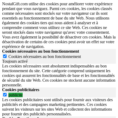
NostalGift.com utilise des cookies pour améliorer votre expérience
pendant que vous naviguez. Parmi ces cookies, les cookies classés
comme nécessaires sont stockés sur votre navigateur car ils sont
essentiels au fonctionnement de base du site Web. Nous utilisons
également des cookies tiers qui nous aident à analyser et à
comprendre comment vous utilisez ce site Web. Ces cookies ne
seront stockés dans votre navigateur qu'avec votre consentement.
Vous avez également la possibilité de désactiver ces cookies. Mais la
désactivation de certains de ces cookies peut avoir un effet sur votre
expérience de navigation.
Cookies nécessaires au bon fonctionnement
Cookies nécessaires au bon fonctionnement
Toujours activé
Les cookies nécessaires sont absolument indispensables au bon
fonctionnement du site.
Cette catégorie comprend uniquement les
cookies qui assurent les fonctionnalités de base et les fonctionnalités
de sécurité du site Web.
Ces cookies ne stockent aucune information
personnelle.
Cookies publicitaires
publicite
Les cookies publicitaires sont utilisés pour fournir aux visiteurs des
publicités et des campagnes marketing pertinentes. Ces cookies
suivent les visiteurs sur les sites Web et collectent des informations
pour fournir des publicités personnalisées.