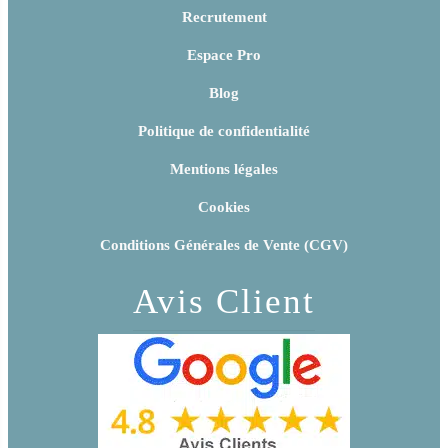
Recrutement
Espace Pro
Blog
Politique de confidentialité
Mentions légales
Cookies
Conditions Générales de Vente (CGV)
Avis Client