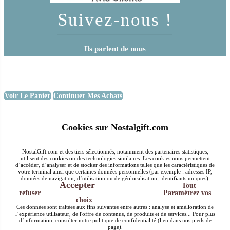
Suivez-nous !
Ils parlent de nous
Voir Le Panier
Continuer Mes Achats
Cookies sur Nostalgift.com
NostalGift.com et des tiers sélectionnés, notamment des partenaires statistiques,
utilisent des cookies ou des technologies similaires. Les cookies nous permettent
d’accéder, d’analyser et de stocker des informations telles que les caractéristiques de
votre terminal ainsi que certaines données personnelles (par exemple : adresses IP,
données de navigation, d’utilisation ou de géolocalisation, identifiants uniques).
Accepter
Tout
refuser
Paramétrez vos
choix
Ces données sont traitées aux fins suivantes entre autres : analyse et amélioration de
l’expérience utilisateur, de l'offre de contenus, de produits et de services... Pour plus
d’information, consulter notre politique de confidentialité (lien dans nos pieds de
page).