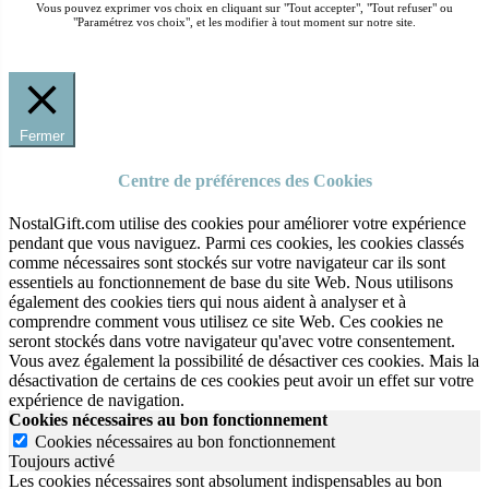
Vous pouvez exprimer vos choix en cliquant sur "Tout accepter", "Tout refuser" ou
"Paramétrez vos choix", et les modifier à tout moment sur notre site.
Fermer
Centre de préférences des Cookies
NostalGift.com utilise des cookies pour améliorer votre expérience
pendant que vous naviguez. Parmi ces cookies, les cookies classés
comme nécessaires sont stockés sur votre navigateur car ils sont
essentiels au fonctionnement de base du site Web. Nous utilisons
également des cookies tiers qui nous aident à analyser et à
comprendre comment vous utilisez ce site Web. Ces cookies ne
seront stockés dans votre navigateur qu'avec votre consentement.
Vous avez également la possibilité de désactiver ces cookies. Mais la
désactivation de certains de ces cookies peut avoir un effet sur votre
expérience de navigation.
Cookies nécessaires au bon fonctionnement
Cookies nécessaires au bon fonctionnement
Toujours activé
Les cookies nécessaires sont absolument indispensables au bon