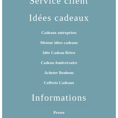
Service client
Idées cadeaux
Cadeaux entreprises
Moteur idées cadeaux
Idée Cadeau Rétro
Cadeau Anniversaire
Acheter Bonbons
Coffrets Cadeaux
Informations
Presse