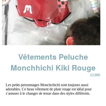
Vêtements Peluche
Monchhichi Kiki Rouge
12,90
€
Les petits personnages Monchchichi sont toujours aussi
adorables. Ce beau vêtement de pluie rouge est idéal pour
s’amuser à le changer de tenue dans des styles différents.