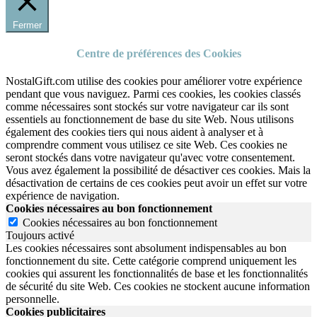
Fermer
Centre de préférences des Cookies
NostalGift.com utilise des cookies pour améliorer votre expérience
pendant que vous naviguez. Parmi ces cookies, les cookies classés
comme nécessaires sont stockés sur votre navigateur car ils sont
essentiels au fonctionnement de base du site Web. Nous utilisons
également des cookies tiers qui nous aident à analyser et à
comprendre comment vous utilisez ce site Web. Ces cookies ne
seront stockés dans votre navigateur qu'avec votre consentement.
Vous avez également la possibilité de désactiver ces cookies. Mais la
désactivation de certains de ces cookies peut avoir un effet sur votre
expérience de navigation.
Cookies nécessaires au bon fonctionnement
Cookies nécessaires au bon fonctionnement
Toujours activé
Les cookies nécessaires sont absolument indispensables au bon
fonctionnement du site.
Cette catégorie comprend uniquement les
cookies qui assurent les fonctionnalités de base et les fonctionnalités
de sécurité du site Web.
Ces cookies ne stockent aucune information
personnelle.
Cookies publicitaires