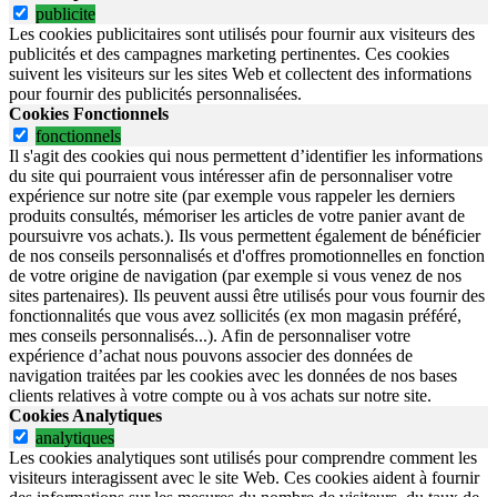
publicite
Les cookies publicitaires sont utilisés pour fournir aux visiteurs des
publicités et des campagnes marketing pertinentes. Ces cookies
suivent les visiteurs sur les sites Web et collectent des informations
pour fournir des publicités personnalisées.
Cookies Fonctionnels
fonctionnels
Il s'agit des cookies qui nous permettent d’identifier les informations
du site qui pourraient vous intéresser afin de personnaliser votre
expérience sur notre site (par exemple vous rappeler les derniers
produits consultés, mémoriser les articles de votre panier avant de
poursuivre vos achats.). Ils vous permettent également de bénéficier
de nos conseils personnalisés et d'offres promotionnelles en fonction
de votre origine de navigation (par exemple si vous venez de nos
sites partenaires). Ils peuvent aussi être utilisés pour vous fournir des
fonctionnalités que vous avez sollicités (ex mon magasin préféré,
mes conseils personnalisés...). Afin de personnaliser votre
expérience d’achat nous pouvons associer des données de
navigation traitées par les cookies avec les données de nos bases
clients relatives à votre compte ou à vos achats sur notre site.
Cookies Analytiques
analytiques
Les cookies analytiques sont utilisés pour comprendre comment les
visiteurs interagissent avec le site Web. Ces cookies aident à fournir