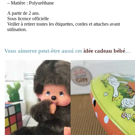
– Matière : Polyuréthane
A partir de 2 ans.
Sous licence officielle
Veiller à retirer toutes les étiquettes, cordes et attaches avant
utilisation.
Vous aimerez peut-être aussi ces
idée cadeau bébé
…