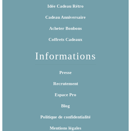
Idée Cadeau Rétro
Cadeau Anniversaire
Acheter Bonbons
Coffrets Cadeaux
Informations
Presse
Recrutement
Espace Pro
Blog
Politique de confidentialité
Mentions légales