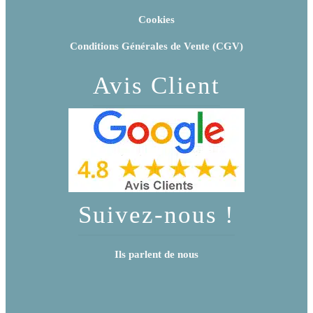
Cookies
Conditions Générales de Vente (CGV)
Avis Client
Suivez-nous !
Ils parlent de nous