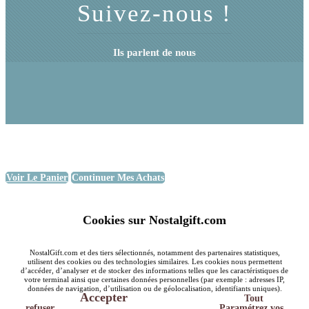
Suivez-nous !
Ils parlent de nous
Voir Le Panier
Continuer Mes Achats
Cookies sur Nostalgift.com
NostalGift.com et des tiers sélectionnés, notamment des partenaires statistiques,
utilisent des cookies ou des technologies similaires. Les cookies nous permettent
d’accéder, d’analyser et de stocker des informations telles que les caractéristiques de
votre terminal ainsi que certaines données personnelles (par exemple : adresses IP,
données de navigation, d’utilisation ou de géolocalisation, identifiants uniques).
Accepter
Tout
refuser
Paramétrez vos