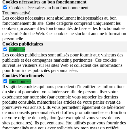
Cookies nécessaires au bon fonctionnement
Cookies nécessaires au bon fonctionnement
Toujours activé
Les cookies nécessaires sont absolument indispensables au bon
fonctionnement du site.
Cette catégorie comprend uniquement les
cookies qui assurent les fonctionnalités de base et les fonctionnalités
de sécurité du site Web.
Ces cookies ne stockent aucune information
personnelle.
Cookies publicitaires
publicite
Les cookies publicitaires sont utilisés pour fournir aux visiteurs des
publicités et des campagnes marketing pertinentes. Ces cookies
suivent les visiteurs sur les sites Web et collectent des informations
pour fournir des publicités personnalisées.
Cookies Fonctionnels
fonctionnels
Il s'agit des cookies qui nous permettent d’identifier les informations
du site qui pourraient vous intéresser afin de personnaliser votre
expérience sur notre site (par exemple vous rappeler les derniers
produits consultés, mémoriser les articles de votre panier avant de
poursuivre vos achats.). Ils vous permettent également de bénéficier
de nos conseils personnalisés et d'offres promotionnelles en fonction
de votre origine de navigation (par exemple si vous venez de nos
sites partenaires). Ils peuvent aussi être utilisés pour vous fournir des
fonctionnalités que vous avez sollicités (ex mon magasin préféré,