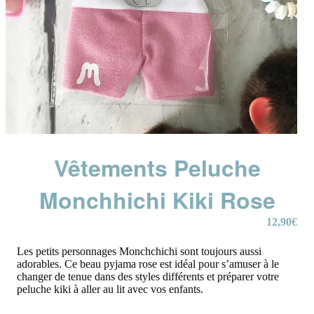
Vêtements Peluche
Monchhichi Kiki Rose
12,90
€
Les petits personnages Monchchichi sont toujours aussi
adorables. Ce beau pyjama rose est idéal pour s’amuser à le
changer de tenue dans des styles différents et préparer votre
peluche kiki à aller au lit avec vos enfants.