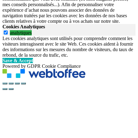
mes conseils personnalisés...). Afin de personnaliser votre
expérience d’achat nous pouvons associer des données de
navigation traitées par les cookies avec les données de nos bases
clients relatives à votre compte ou à vos achats sur notre site.
Cookies Analytiques
analytiques
Les cookies analytiques sont utilisés pour comprendre comment les
visiteurs interagissent avec le site Web. Ces cookies aident à fournir
des informations sur les mesures du nombre de visiteurs, du taux de
rebond, de la source du trafic, etc.
Save & Accept
Powered by GDPR Cookie Compliance