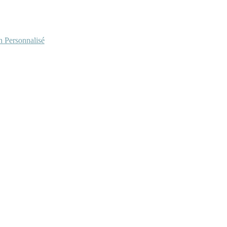
Personnalisé