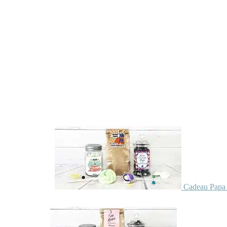
Cadeau Papa 