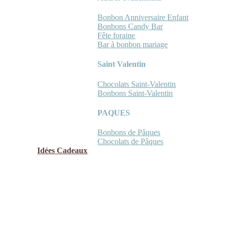
Bonbon Anniversaire Enfant
Bonbons Candy Bar
Fête foraine
Bar à bonbon mariage
Saint Valentin
Chocolats Saint-Valentin
Bonbons Saint-Valentin
PAQUES
Bonbons de Pâques
Chocolats de Pâques
Idées Cadeaux