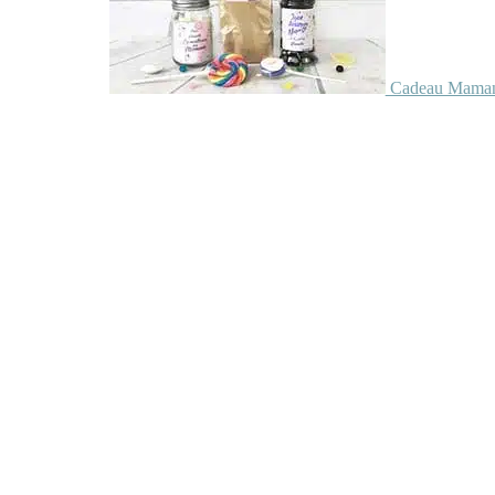
Cadeau Maman 