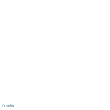
 Valentin