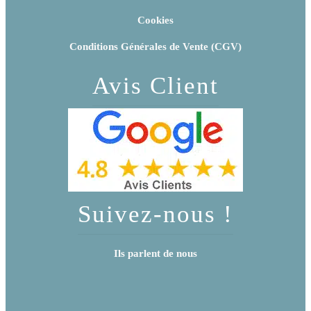
Cookies
Conditions Générales de Vente (CGV)
Avis Client
Suivez-nous !
Ils parlent de nous