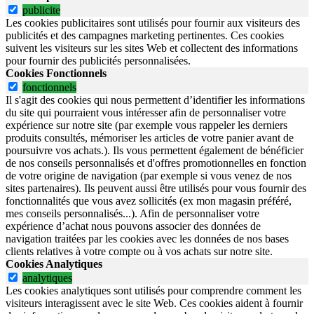
publicite
Les cookies publicitaires sont utilisés pour fournir aux visiteurs des
publicités et des campagnes marketing pertinentes. Ces cookies
suivent les visiteurs sur les sites Web et collectent des informations
pour fournir des publicités personnalisées.
Cookies Fonctionnels
fonctionnels
Il s'agit des cookies qui nous permettent d’identifier les informations
du site qui pourraient vous intéresser afin de personnaliser votre
expérience sur notre site (par exemple vous rappeler les derniers
produits consultés, mémoriser les articles de votre panier avant de
poursuivre vos achats.). Ils vous permettent également de bénéficier
de nos conseils personnalisés et d'offres promotionnelles en fonction
de votre origine de navigation (par exemple si vous venez de nos
sites partenaires). Ils peuvent aussi être utilisés pour vous fournir des
fonctionnalités que vous avez sollicités (ex mon magasin préféré,
mes conseils personnalisés...). Afin de personnaliser votre
expérience d’achat nous pouvons associer des données de
navigation traitées par les cookies avec les données de nos bases
clients relatives à votre compte ou à vos achats sur notre site.
Cookies Analytiques
analytiques
Les cookies analytiques sont utilisés pour comprendre comment les
visiteurs interagissent avec le site Web. Ces cookies aident à fournir