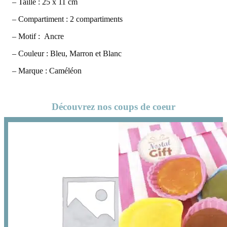
– Taille : 25 x 11 cm
– Compartiment : 2 compartiments
– Motif : Ancre
– Couleur : Bleu, Marron et Blanc
– Marque : Caméléon
Découvrez nos coups de coeur