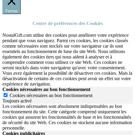
Fermer
Centre de préférences des Cookies
NostalGift.com utilise des cookies pour améliorer votre expérience
pendant que vous naviguez. Parmi ces cookies, les cookies classés
comme nécessaires sont stockés sur votre navigateur car ils sont
essentiels au fonctionnement de base du site Web. Nous utilisons
également des cookies tiers qui nous aident à analyser et à
comprendre comment vous utilisez ce site Web. Ces cookies ne
seront stockés dans votre navigateur qu'avec votre consentement.
Vous avez également la possibilité de désactiver ces cookies. Mais la
désactivation de certains de ces cookies peut avoir un effet sur votre
expérience de navigation.
Cookies nécessaires au bon fonctionnement
Cookies nécessaires au bon fonctionnement
Toujours activé
Les cookies nécessaires sont absolument indispensables au bon
fonctionnement du site.
Cette catégorie comprend uniquement les
cookies qui assurent les fonctionnalités de base et les fonctionnalités
de sécurité du site Web.
Ces cookies ne stockent aucune information
personnelle.
Cookies publicitaires