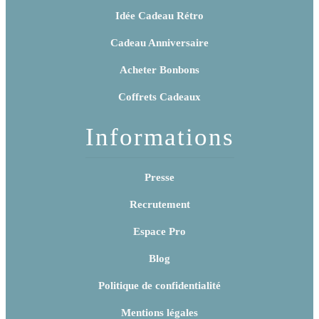
Idée Cadeau Rétro
Cadeau Anniversaire
Acheter Bonbons
Coffrets Cadeaux
Informations
Presse
Recrutement
Espace Pro
Blog
Politique de confidentialité
Mentions légales