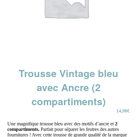
Trousse Vintage bleu
avec Ancre (2
compartiments)
14,90
€
Une magnifique trousse bleu avec des motifs d’ancre et
2
compartiments.
Parfait pour séparer les feutres des autres
fournitures ! Avec cette trousse de grande qualité de la marque