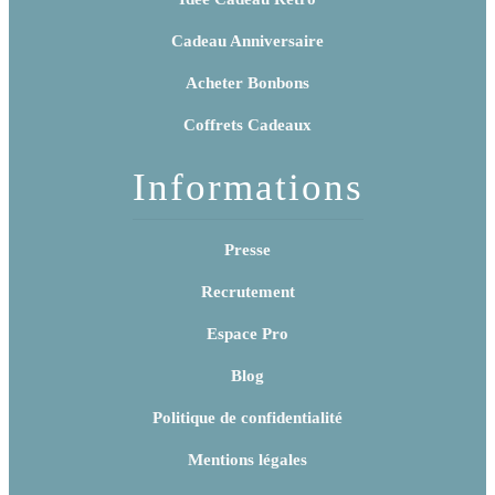
Cadeau Anniversaire
Acheter Bonbons
Coffrets Cadeaux
Informations
Presse
Recrutement
Espace Pro
Blog
Politique de confidentialité
Mentions légales