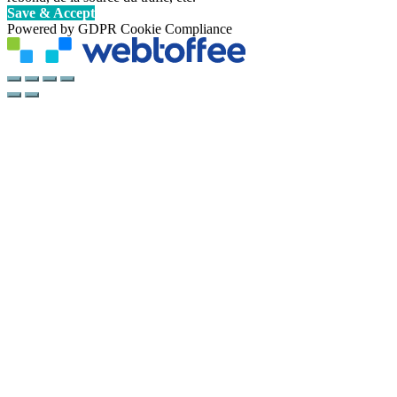
Save & Accept
Powered by GDPR Cookie Compliance