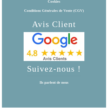
Cookies
Conditions Générales de Vente (CGV)
Avis Client
Suivez-nous !
Ils parlent de nous