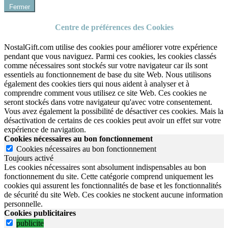
Fermer
Centre de préférences des Cookies
NostalGift.com utilise des cookies pour améliorer votre expérience
pendant que vous naviguez. Parmi ces cookies, les cookies classés
comme nécessaires sont stockés sur votre navigateur car ils sont
essentiels au fonctionnement de base du site Web. Nous utilisons
également des cookies tiers qui nous aident à analyser et à
comprendre comment vous utilisez ce site Web. Ces cookies ne
seront stockés dans votre navigateur qu'avec votre consentement.
Vous avez également la possibilité de désactiver ces cookies. Mais la
désactivation de certains de ces cookies peut avoir un effet sur votre
expérience de navigation.
Cookies nécessaires au bon fonctionnement
Cookies nécessaires au bon fonctionnement
Toujours activé
Les cookies nécessaires sont absolument indispensables au bon
fonctionnement du site.
Cette catégorie comprend uniquement les
cookies qui assurent les fonctionnalités de base et les fonctionnalités
de sécurité du site Web.
Ces cookies ne stockent aucune information
personnelle.
Cookies publicitaires
publicite