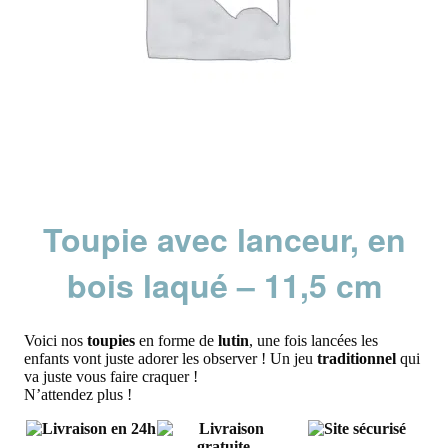
Toupie avec lanceur, en
bois laqué – 11,5 cm
Voici nos
toupies
en forme de
lutin
, une fois lancées les
enfants vont juste adorer les observer ! Un jeu
traditionnel
qui
va juste vous faire craquer !
N’attendez plus !