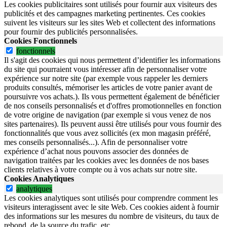
Les cookies publicitaires sont utilisés pour fournir aux visiteurs des
publicités et des campagnes marketing pertinentes. Ces cookies
suivent les visiteurs sur les sites Web et collectent des informations
pour fournir des publicités personnalisées.
Cookies Fonctionnels
fonctionnels
Il s'agit des cookies qui nous permettent d’identifier les informations
du site qui pourraient vous intéresser afin de personnaliser votre
expérience sur notre site (par exemple vous rappeler les derniers
produits consultés, mémoriser les articles de votre panier avant de
poursuivre vos achats.). Ils vous permettent également de bénéficier
de nos conseils personnalisés et d'offres promotionnelles en fonction
de votre origine de navigation (par exemple si vous venez de nos
sites partenaires). Ils peuvent aussi être utilisés pour vous fournir des
fonctionnalités que vous avez sollicités (ex mon magasin préféré,
mes conseils personnalisés...). Afin de personnaliser votre
expérience d’achat nous pouvons associer des données de
navigation traitées par les cookies avec les données de nos bases
clients relatives à votre compte ou à vos achats sur notre site.
Cookies Analytiques
analytiques
Les cookies analytiques sont utilisés pour comprendre comment les
visiteurs interagissent avec le site Web. Ces cookies aident à fournir
des informations sur les mesures du nombre de visiteurs, du taux de
rebond, de la source du trafic, etc.