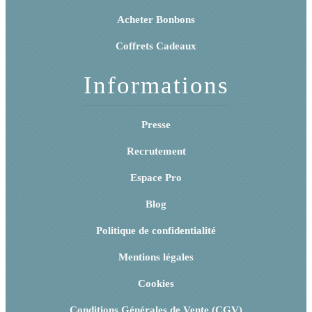
Acheter Bonbons
Coffrets Cadeaux
Informations
Presse
Recrutement
Espace Pro
Blog
Politique de confidentialité
Mentions légales
Cookies
Conditions Générales de Vente (CGV)