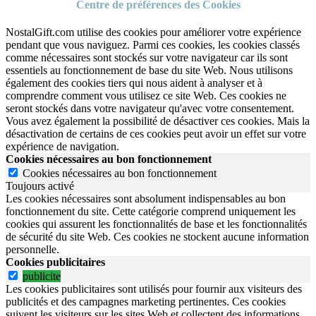
Centre de préférences des Cookies
NostalGift.com utilise des cookies pour améliorer votre expérience
pendant que vous naviguez. Parmi ces cookies, les cookies classés
comme nécessaires sont stockés sur votre navigateur car ils sont
essentiels au fonctionnement de base du site Web. Nous utilisons
également des cookies tiers qui nous aident à analyser et à
comprendre comment vous utilisez ce site Web. Ces cookies ne
seront stockés dans votre navigateur qu'avec votre consentement.
Vous avez également la possibilité de désactiver ces cookies. Mais la
désactivation de certains de ces cookies peut avoir un effet sur votre
expérience de navigation.
Cookies nécessaires au bon fonctionnement
Cookies nécessaires au bon fonctionnement
Toujours activé
Les cookies nécessaires sont absolument indispensables au bon
fonctionnement du site.
Cette catégorie comprend uniquement les
cookies qui assurent les fonctionnalités de base et les fonctionnalités
de sécurité du site Web.
Ces cookies ne stockent aucune information
personnelle.
Cookies publicitaires
publicite
Les cookies publicitaires sont utilisés pour fournir aux visiteurs des
publicités et des campagnes marketing pertinentes. Ces cookies
suivent les visiteurs sur les sites Web et collectent des informations