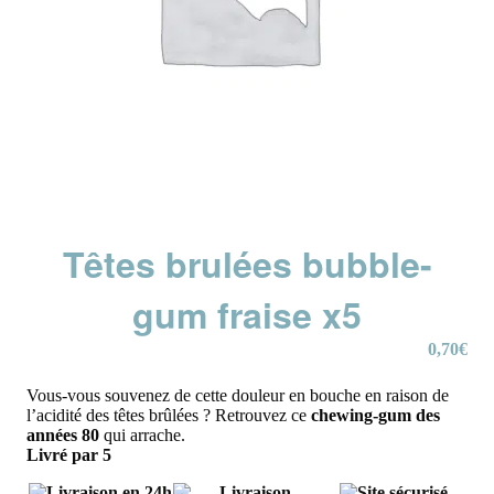
Têtes brulées bubble-
gum fraise x5
0,70
€
Vous-vous souvenez de cette douleur en bouche en raison de
l’acidité des têtes brûlées ? Retrouvez ce
chewing-gum des
années 80
qui arrache.
Livré par 5