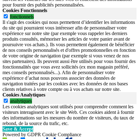
pour fournir des publicités personnalisées.
Cookies Fonctionnels
fonctionnels
Il s'agit des cookies qui nous permettent d’identifier les informations
du site qui pourraient vous intéresser afin de personnaliser votre
expérience sur notre site (par exemple vous rappeler les derniers
produits consultés, mémoriser les articles de votre panier avant de
poursuivre vos achats.). Ils vous permettent également de bénéficier
de nos conseils personnalisés et d'offres promotionnelles en fonction
de votre origine de navigation (par exemple si vous venez de nos
sites partenaires). Ils peuvent aussi être utilisés pour vous fournir des
fonctionnalités que vous avez sollicités (ex mon magasin préféré,
mes conseils personnalisés...). Afin de personnaliser votre
expérience d’achat nous pouvons associer des données de
navigation traitées par les cookies avec les données de nos bases
clients relatives à votre compte ou à vos achats sur notre site.
Cookies Analytiques
analytiques
Les cookies analytiques sont utilisés pour comprendre comment les
visiteurs interagissent avec le site Web. Ces cookies aident à fournir
des informations sur les mesures du nombre de visiteurs, du taux de
rebond, de la source du trafic, etc.
Save & Accept
Powered by GDPR Cookie Compliance