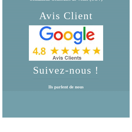
Avis Client
Suivez-nous !
Ils parlent de nous