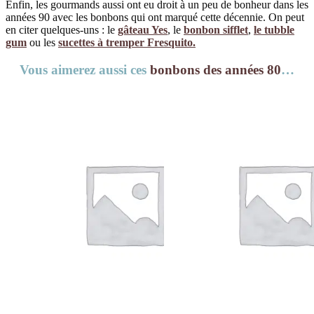
Enfin, les gourmands aussi ont eu droit à un peu de bonheur dans les
années 90 avec les bonbons qui ont marqué cette décennie. On peut
en citer quelques-uns : le
gâteau Yes
, le
bonbon sifflet
,
le tubble
gum
ou les
sucettes à tremper Fresquito.
Vous aimerez aussi ces
bonbons des années 80
…