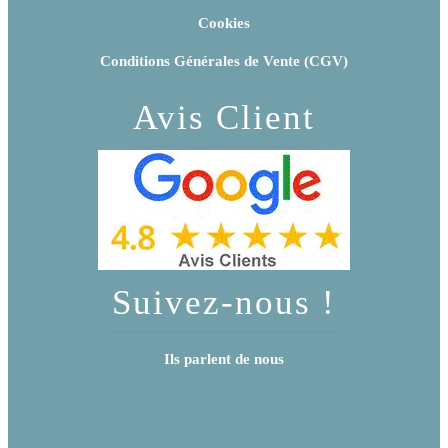
Cookies
Conditions Générales de Vente (CGV)
Avis Client
Suivez-nous !
Ils parlent de nous