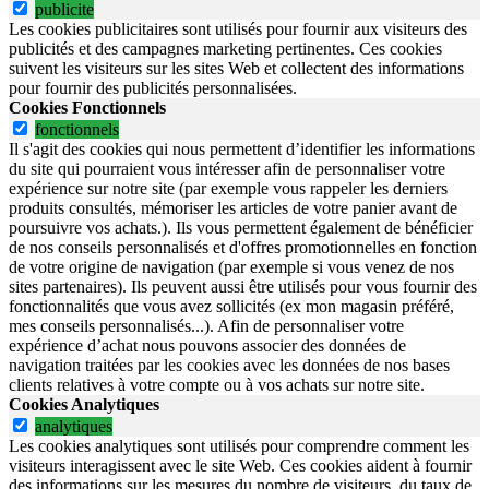
publicite
Les cookies publicitaires sont utilisés pour fournir aux visiteurs des
publicités et des campagnes marketing pertinentes. Ces cookies
suivent les visiteurs sur les sites Web et collectent des informations
pour fournir des publicités personnalisées.
Cookies Fonctionnels
fonctionnels
Il s'agit des cookies qui nous permettent d’identifier les informations
du site qui pourraient vous intéresser afin de personnaliser votre
expérience sur notre site (par exemple vous rappeler les derniers
produits consultés, mémoriser les articles de votre panier avant de
poursuivre vos achats.). Ils vous permettent également de bénéficier
de nos conseils personnalisés et d'offres promotionnelles en fonction
de votre origine de navigation (par exemple si vous venez de nos
sites partenaires). Ils peuvent aussi être utilisés pour vous fournir des
fonctionnalités que vous avez sollicités (ex mon magasin préféré,
mes conseils personnalisés...). Afin de personnaliser votre
expérience d’achat nous pouvons associer des données de
navigation traitées par les cookies avec les données de nos bases
clients relatives à votre compte ou à vos achats sur notre site.
Cookies Analytiques
analytiques
Les cookies analytiques sont utilisés pour comprendre comment les
visiteurs interagissent avec le site Web. Ces cookies aident à fournir
des informations sur les mesures du nombre de visiteurs, du taux de