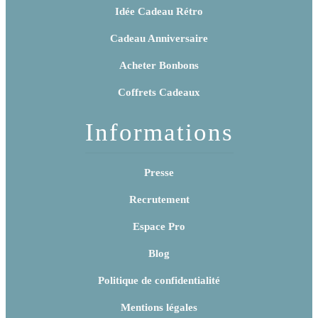
Idée Cadeau Rétro
Cadeau Anniversaire
Acheter Bonbons
Coffrets Cadeaux
Informations
Presse
Recrutement
Espace Pro
Blog
Politique de confidentialité
Mentions légales