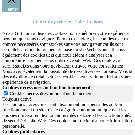
Fermer
Centre de préférences des Cookies
NostalGift.com utilise des cookies pour améliorer votre expérience
pendant que vous naviguez. Parmi ces cookies, les cookies classés
comme nécessaires sont stockés sur votre navigateur car ils sont
essentiels au fonctionnement de base du site Web. Nous utilisons
également des cookies tiers qui nous aident à analyser et à
comprendre comment vous utilisez ce site Web. Ces cookies ne
seront stockés dans votre navigateur qu'avec votre consentement.
Vous avez également la possibilité de désactiver ces cookies. Mais la
désactivation de certains de ces cookies peut avoir un effet sur votre
expérience de navigation.
Cookies nécessaires au bon fonctionnement
Cookies nécessaires au bon fonctionnement
Toujours activé
Les cookies nécessaires sont absolument indispensables au bon
fonctionnement du site.
Cette catégorie comprend uniquement les
cookies qui assurent les fonctionnalités de base et les fonctionnalités
de sécurité du site Web.
Ces cookies ne stockent aucune information
personnelle.
Cookies publicitaires