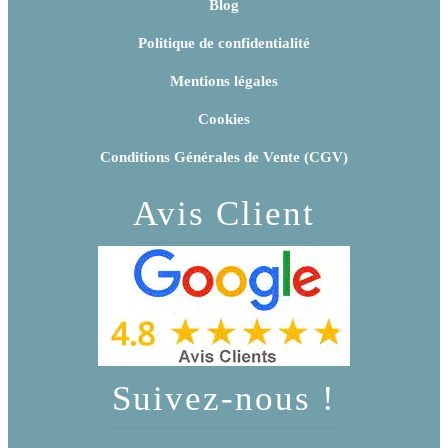
Blog
Politique de confidentialité
Mentions légales
Cookies
Conditions Générales de Vente (CGV)
Avis Client
Suivez-nous !