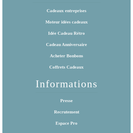
Cadeaux entreprises
Moteur idées cadeaux
Idée Cadeau Rétro
Cadeau Anniversaire
Acheter Bonbons
Coffrets Cadeaux
Informations
Presse
Recrutement
Espace Pro