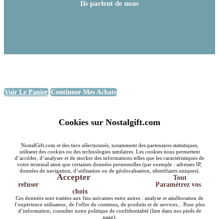
Ils parlent de nous
Voir Le Panier
Continuer Mes Achats
Cookies sur Nostalgift.com
NostalGift.com et des tiers sélectionnés, notamment des partenaires statistiques,
utilisent des cookies ou des technologies similaires. Les cookies nous permettent
d’accéder, d’analyser et de stocker des informations telles que les caractéristiques de
votre terminal ainsi que certaines données personnelles (par exemple : adresses IP,
données de navigation, d’utilisation ou de géolocalisation, identifiants uniques).
Accepter
Tout
refuser
Paramétrez vos
choix
Ces données sont traitées aux fins suivantes entre autres : analyse et amélioration de
l’expérience utilisateur, de l'offre de contenus, de produits et de services... Pour plus
d’information, consulter notre politique de confidentialité (lien dans nos pieds de
page).