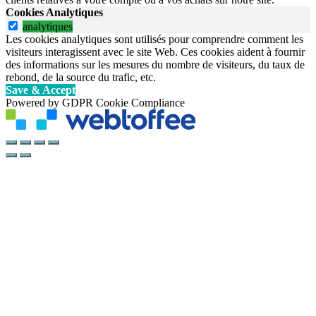
Cookies Analytiques
analytiques
Les cookies analytiques sont utilisés pour comprendre comment les
visiteurs interagissent avec le site Web. Ces cookies aident à fournir
des informations sur les mesures du nombre de visiteurs, du taux de
rebond, de la source du trafic, etc.
Save & Accept
Powered by GDPR Cookie Compliance