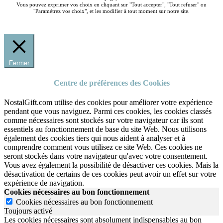
Vous pouvez exprimer vos choix en cliquant sur "Tout accepter", "Tout refuser" ou
"Paramétrez vos choix", et les modifier à tout moment sur notre site.
Fermer
Centre de préférences des Cookies
NostalGift.com utilise des cookies pour améliorer votre expérience
pendant que vous naviguez. Parmi ces cookies, les cookies classés
comme nécessaires sont stockés sur votre navigateur car ils sont
essentiels au fonctionnement de base du site Web. Nous utilisons
également des cookies tiers qui nous aident à analyser et à
comprendre comment vous utilisez ce site Web. Ces cookies ne
seront stockés dans votre navigateur qu'avec votre consentement.
Vous avez également la possibilité de désactiver ces cookies. Mais la
désactivation de certains de ces cookies peut avoir un effet sur votre
expérience de navigation.
Cookies nécessaires au bon fonctionnement
Cookies nécessaires au bon fonctionnement
Toujours activé
Les cookies nécessaires sont absolument indispensables au bon