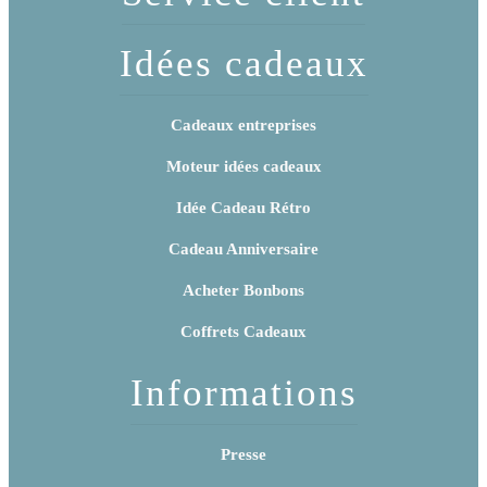
Idées cadeaux
Cadeaux entreprises
Moteur idées cadeaux
Idée Cadeau Rétro
Cadeau Anniversaire
Acheter Bonbons
Coffrets Cadeaux
Informations
Presse