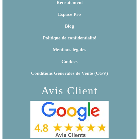
Recrutement
Espace Pro
Blog
Politique de confidentialité
Mentions légales
Cookies
Conditions Générales de Vente (CGV)
Avis Client