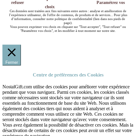
refuser
Paramétrez vos
choix
Ces données sont traitées aux fins suivantes entre autres : analyse et amélioration de
l’expérience utilisateur, de l'offre de contenus, de produits et de services... Pour plus
d’information, consulter notre politique de confidentialité (lien dans nos pieds de
page).
Vous pouvez exprimer vos choix en cliquant sur "Tout accepter", "Tout refuser" ou
"Paramétrez vos choix", et les modifier à tout moment sur notre site.
Fermer
Centre de préférences des Cookies
NostalGift.com utilise des cookies pour améliorer votre expérience
pendant que vous naviguez. Parmi ces cookies, les cookies classés
comme nécessaires sont stockés sur votre navigateur car ils sont
essentiels au fonctionnement de base du site Web. Nous utilisons
également des cookies tiers qui nous aident à analyser et à
comprendre comment vous utilisez ce site Web. Ces cookies ne
seront stockés dans votre navigateur qu'avec votre consentement.
Vous avez également la possibilité de désactiver ces cookies. Mais la
désactivation de certains de ces cookies peut avoir un effet sur votre
expérience de navigation.