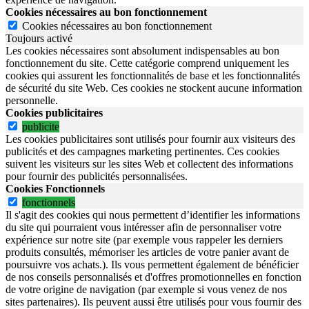
Cookies nécessaires au bon fonctionnement
Cookies nécessaires au bon fonctionnement
Toujours activé
Les cookies nécessaires sont absolument indispensables au bon
fonctionnement du site.
Cette catégorie comprend uniquement les
cookies qui assurent les fonctionnalités de base et les fonctionnalités
de sécurité du site Web.
Ces cookies ne stockent aucune information
personnelle.
Cookies publicitaires
publicite
Les cookies publicitaires sont utilisés pour fournir aux visiteurs des
publicités et des campagnes marketing pertinentes. Ces cookies
suivent les visiteurs sur les sites Web et collectent des informations
pour fournir des publicités personnalisées.
Cookies Fonctionnels
fonctionnels
Il s'agit des cookies qui nous permettent d’identifier les informations
du site qui pourraient vous intéresser afin de personnaliser votre
expérience sur notre site (par exemple vous rappeler les derniers
produits consultés, mémoriser les articles de votre panier avant de
poursuivre vos achats.). Ils vous permettent également de bénéficier
de nos conseils personnalisés et d'offres promotionnelles en fonction
de votre origine de navigation (par exemple si vous venez de nos
sites partenaires). Ils peuvent aussi être utilisés pour vous fournir des