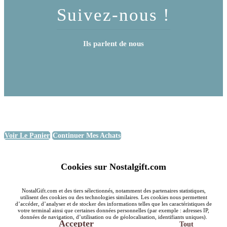
Suivez-nous !
Ils parlent de nous
Voir Le Panier
Continuer Mes Achats
Cookies sur Nostalgift.com
NostalGift.com et des tiers sélectionnés, notamment des partenaires statistiques,
utilisent des cookies ou des technologies similaires. Les cookies nous permettent
d’accéder, d’analyser et de stocker des informations telles que les caractéristiques de
votre terminal ainsi que certaines données personnelles (par exemple : adresses IP,
données de navigation, d’utilisation ou de géolocalisation, identifiants uniques).
Accepter
Tout