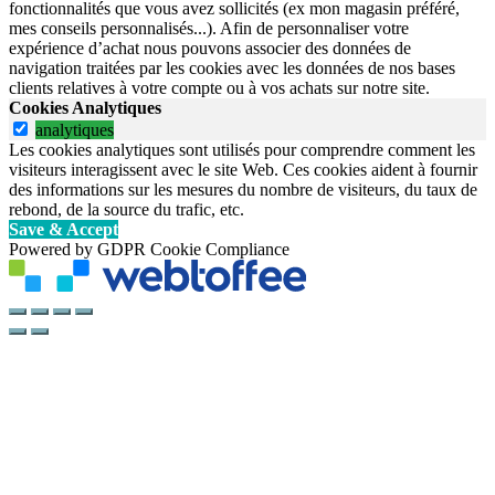
fonctionnalités que vous avez sollicités (ex mon magasin préféré,
mes conseils personnalisés...). Afin de personnaliser votre
expérience d’achat nous pouvons associer des données de
navigation traitées par les cookies avec les données de nos bases
clients relatives à votre compte ou à vos achats sur notre site.
Cookies Analytiques
analytiques
Les cookies analytiques sont utilisés pour comprendre comment les
visiteurs interagissent avec le site Web. Ces cookies aident à fournir
des informations sur les mesures du nombre de visiteurs, du taux de
rebond, de la source du trafic, etc.
Save & Accept
Powered by GDPR Cookie Compliance