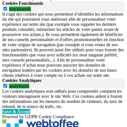
Cookies Fonctionnels
fonctionnels
Il s'agit des cookies qui nous permettent d’identifier les informations
du site qui pourraient vous intéresser afin de personnaliser votre
expérience sur notre site (par exemple vous rappeler les derniers
produits consultés, mémoriser les articles de votre panier avant de
poursuivre vos achats.). Ils vous permettent également de bénéficier
de nos conseils personnalisés et d'offres promotionnelles en fonction
de votre origine de navigation (par exemple si vous venez de nos
sites partenaires). Ils peuvent aussi être utilisés pour vous fournir des
fonctionnalités que vous avez sollicités (ex mon magasin préféré,
mes conseils personnalisés...). Afin de personnaliser votre
expérience d’achat nous pouvons associer des données de
navigation traitées par les cookies avec les données de nos bases
clients relatives à votre compte ou à vos achats sur notre site.
Cookies Analytiques
analytiques
Les cookies analytiques sont utilisés pour comprendre comment les
visiteurs interagissent avec le site Web. Ces cookies aident à fournir
des informations sur les mesures du nombre de visiteurs, du taux de
rebond, de la source du trafic, etc.
Save & Accept
Powered by GDPR Cookie Compliance