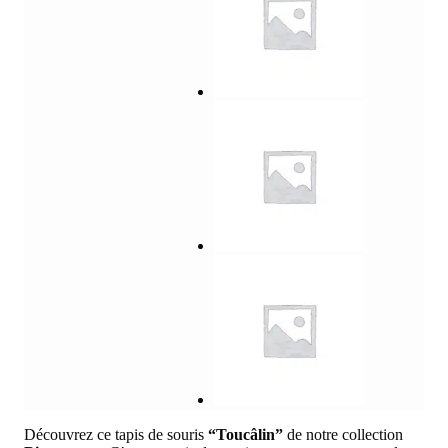
Découvrez ce tapis de souris
“Toucâlin”
de notre collection