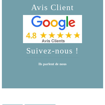
Avis Client
Suivez-nous !
Ils parlent de nous