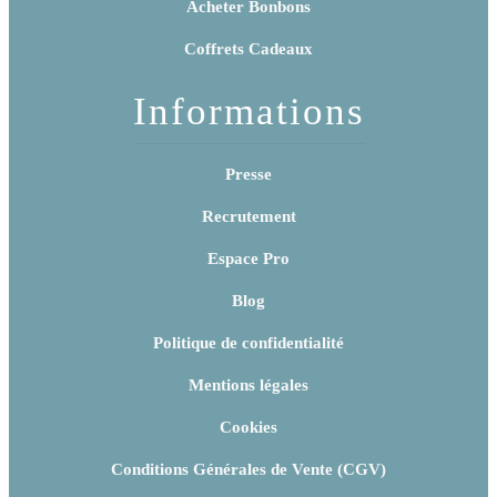
Acheter Bonbons
Coffrets Cadeaux
Informations
Presse
Recrutement
Espace Pro
Blog
Politique de confidentialité
Mentions légales
Cookies
Conditions Générales de Vente (CGV)