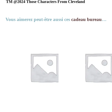
TM @2024 Those Characters From Cleveland
Vous aimerez peut-être aussi ces
cadeau bureau
…