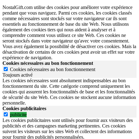
NostalGift.com utilise des cookies pour améliorer votre expérience
pendant que vous naviguez. Parmi ces cookies, les cookies classés
comme nécessaires sont stockés sur votre navigateur car ils sont
essentiels au fonctionnement de base du site Web. Nous utilisons
également des cookies tiers qui nous aident à analyser et à
comprendre comment vous utilisez ce site Web. Ces cookies ne
seront stockés dans votre navigateur qu'avec votre consentement.
Vous avez également la possibilité de désactiver ces cookies. Mais la
désactivation de certains de ces cookies peut avoir un effet sur votre
expérience de navigation.
Cookies nécessaires au bon fonctionnement
Cookies nécessaires au bon fonctionnement
Toujours activé
Les cookies nécessaires sont absolument indispensables au bon
fonctionnement du site.
Cette catégorie comprend uniquement les
cookies qui assurent les fonctionnalités de base et les fonctionnalités
de sécurité du site Web.
Ces cookies ne stockent aucune information
personnelle.
Cookies publicitaires
publicite
Les cookies publicitaires sont utilisés pour fournir aux visiteurs des
publicités et des campagnes marketing pertinentes. Ces cookies
suivent les visiteurs sur les sites Web et collectent des informations
pour fournir des publicités personnalisées.