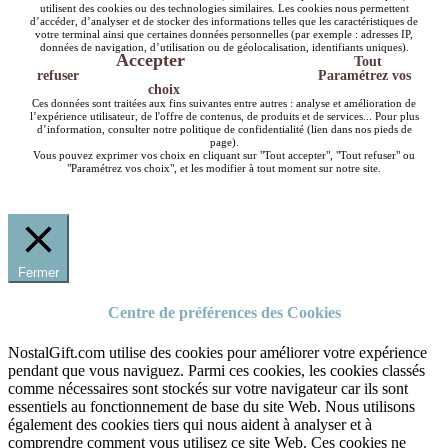
utilisent des cookies ou des technologies similaires. Les cookies nous permettent
d’accéder, d’analyser et de stocker des informations telles que les caractéristiques de
votre terminal ainsi que certaines données personnelles (par exemple : adresses IP,
données de navigation, d’utilisation ou de géolocalisation, identifiants uniques).
Accepter
Tout
refuser
Paramétrez vos
choix
Ces données sont traitées aux fins suivantes entre autres : analyse et amélioration de
l’expérience utilisateur, de l'offre de contenus, de produits et de services... Pour plus
d’information, consulter notre politique de confidentialité (lien dans nos pieds de
page).
Vous pouvez exprimer vos choix en cliquant sur "Tout accepter", "Tout refuser" ou
"Paramétrez vos choix", et les modifier à tout moment sur notre site.
Fermer
Centre de préférences des Cookies
NostalGift.com utilise des cookies pour améliorer votre expérience
pendant que vous naviguez. Parmi ces cookies, les cookies classés
comme nécessaires sont stockés sur votre navigateur car ils sont
essentiels au fonctionnement de base du site Web. Nous utilisons
également des cookies tiers qui nous aident à analyser et à
comprendre comment vous utilisez ce site Web. Ces cookies ne