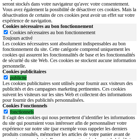
seront stockés dans votre navigateur qu'avec votre consentement.
Vous avez également la possibilité de désactiver ces cookies. Mais la
désactivation de certains de ces cookies peut avoir un effet sur votre
expérience de navigation.
Cookies nécessaires au bon fonctionnement
Cookies nécessaires au bon fonctionnement
Toujours activé
Les cookies nécessaires sont absolument indispensables au bon
fonctionnement du site.
Cette catégorie comprend uniquement les
cookies qui assurent les fonctionnalités de base et les fonctionnalités
de sécurité du site Web.
Ces cookies ne stockent aucune information
personnelle.
Cookies publicitaires
publicite
Les cookies publicitaires sont utilisés pour fournir aux visiteurs des
publicités et des campagnes marketing pertinentes. Ces cookies
suivent les visiteurs sur les sites Web et collectent des informations
pour fournir des publicités personnalisées.
Cookies Fonctionnels
fonctionnels
Il s'agit des cookies qui nous permettent d’identifier les informations
du site qui pourraient vous intéresser afin de personnaliser votre
expérience sur notre site (par exemple vous rappeler les derniers
produits consultés, mémoriser les articles de votre panier avant de