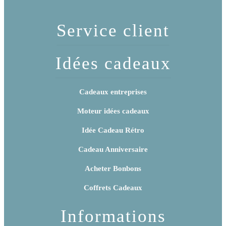
Service client
Idées cadeaux
Cadeaux entreprises
Moteur idées cadeaux
Idée Cadeau Rétro
Cadeau Anniversaire
Acheter Bonbons
Coffrets Cadeaux
Informations