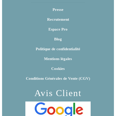
Presse
Recrutement
Espace Pro
Blog
Politique de confidentialité
Mentions légales
Cookies
Conditions Générales de Vente (CGV)
Avis Client