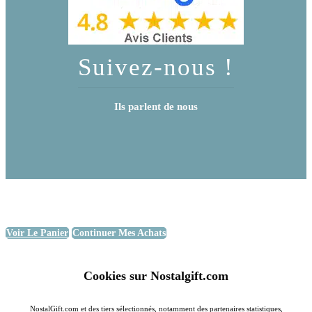
Suivez-nous !
Ils parlent de nous
Voir Le Panier
Continuer Mes Achats
Cookies sur Nostalgift.com
NostalGift.com et des tiers sélectionnés, notamment des partenaires statistiques,