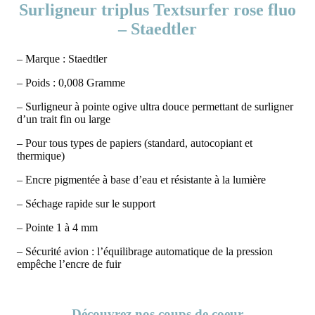
Surligneur triplus Textsurfer rose fluo
– Staedtler
– Marque : Staedtler
– Poids : 0,008 Gramme
– Surligneur à pointe ogive ultra douce permettant de surligner
d’un trait fin ou large
– Pour tous types de papiers (standard, autocopiant et
thermique)
– Encre pigmentée à base d’eau et résistante à la lumière
– Séchage rapide sur le support
– Pointe 1 à 4 mm
– Sécurité avion : l’équilibrage automatique de la pression
empêche l’encre de fuir
Découvrez nos coups de coeur