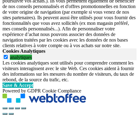
poursuivre vos achats.). Ils vous permettent également de bénéficier
de nos conseils personnalisés et d'offres promotionnelles en fonction
de votre origine de navigation (par exemple si vous venez de nos
sites partenaires). Ils peuvent aussi être utilisés pour vous fournir des
fonctionnalités que vous avez sollicités (ex mon magasin préféré,
mes conseils personnalisés...). Afin de personnaliser votre
expérience d’achat nous pouvons associer des données de
navigation traitées par les cookies avec les données de nos bases
clients relatives à votre compte ou à vos achats sur notre site.
Cookies Analytiques
analytiques
Les cookies analytiques sont utilisés pour comprendre comment les
visiteurs interagissent avec le site Web. Ces cookies aident à fournir
des informations sur les mesures du nombre de visiteurs, du taux de
rebond, de la source du trafic, etc.
Save & Accept
Powered by GDPR Cookie Compliance