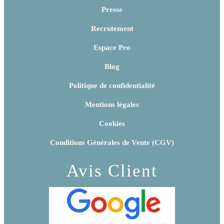
Presse
Recrutement
Espace Pro
Blog
Politique de confidentialité
Mentions légales
Cookies
Conditions Générales de Vente (CGV)
Avis Client