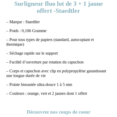
Surligneur fluo lot de 3 + 1 jaune
offert -Staedtler
– Marque : Staedtler
– Poids : 0,106 Gramme
– Pour tous types de papiers (standard, autocopiant et
thermique)
– Séchage rapide sur le support
– Facilité d’ouverture par rotation du capuchon
– Corps et capuchon avec clip en polypropylène garantissant
une longue durée de vie
– Pointe biseautée ultra-douce 1 à 5 mm
– Couleurs : orange, vert et 2 jaunes dont 1 offert
Découvrez nos coups de coeur