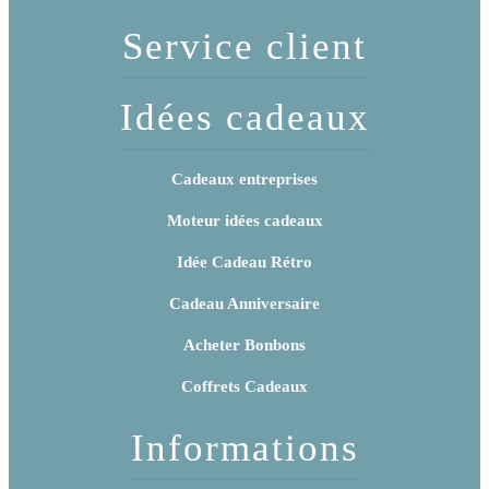
Service client
Idées cadeaux
Cadeaux entreprises
Moteur idées cadeaux
Idée Cadeau Rétro
Cadeau Anniversaire
Acheter Bonbons
Coffrets Cadeaux
Informations