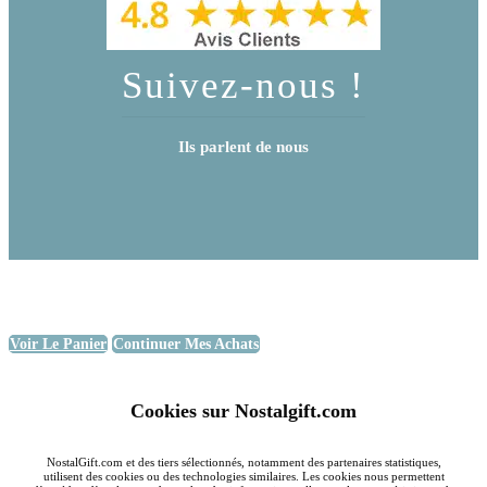
Suivez-nous !
Ils parlent de nous
Voir Le Panier
Continuer Mes Achats
Cookies sur Nostalgift.com
NostalGift.com et des tiers sélectionnés, notamment des partenaires statistiques,
utilisent des cookies ou des technologies similaires. Les cookies nous permettent