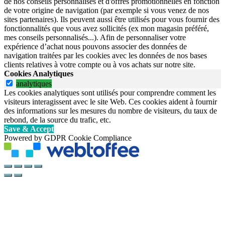
de nos conseils personnalisés et d'offres promotionnelles en fonction
de votre origine de navigation (par exemple si vous venez de nos
sites partenaires). Ils peuvent aussi être utilisés pour vous fournir des
fonctionnalités que vous avez sollicités (ex mon magasin préféré,
mes conseils personnalisés...). Afin de personnaliser votre
expérience d’achat nous pouvons associer des données de
navigation traitées par les cookies avec les données de nos bases
clients relatives à votre compte ou à vos achats sur notre site.
Cookies Analytiques
analytiques
Les cookies analytiques sont utilisés pour comprendre comment les
visiteurs interagissent avec le site Web. Ces cookies aident à fournir
des informations sur les mesures du nombre de visiteurs, du taux de
rebond, de la source du trafic, etc.
Save & Accept
Powered by GDPR Cookie Compliance