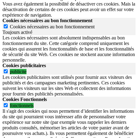
Vous avez également la possibilité de désactiver ces cookies. Mais la
désactivation de certains de ces cookies peut avoir un effet sur votre
expérience de navigation.
Cookies nécessaires au bon fonctionnement
Cookies nécessaires au bon fonctionnement
Toujours activé
Les cookies nécessaires sont absolument indispensables au bon
fonctionnement du site.
Cette catégorie comprend uniquement les
cookies qui assurent les fonctionnalités de base et les fonctionnalités
de sécurité du site Web.
Ces cookies ne stockent aucune information
personnelle.
Cookies publicitaires
publicite
Les cookies publicitaires sont utilisés pour fournir aux visiteurs des
publicités et des campagnes marketing pertinentes. Ces cookies
suivent les visiteurs sur les sites Web et collectent des informations
pour fournir des publicités personnalisées.
Cookies Fonctionnels
fonctionnels
Il s'agit des cookies qui nous permettent d’identifier les informations
du site qui pourraient vous intéresser afin de personnaliser votre
expérience sur notre site (par exemple vous rappeler les derniers
produits consultés, mémoriser les articles de votre panier avant de
poursuivre vos achats.). Ils vous permettent également de bénéficier