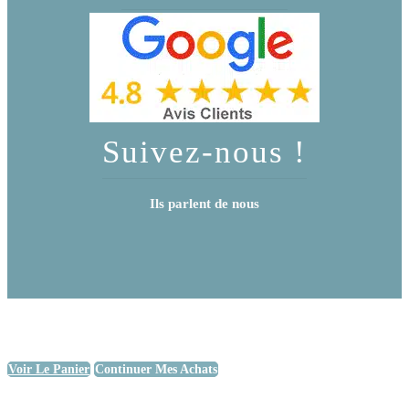
Suivez-nous !
Ils parlent de nous
Voir Le Panier
Continuer Mes Achats