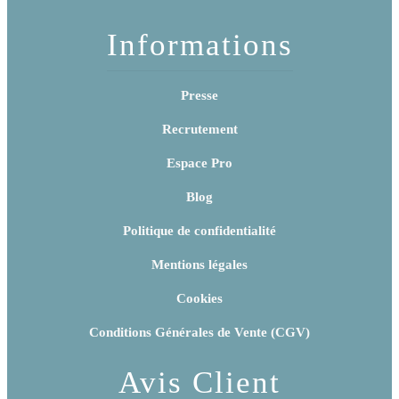
Informations
Presse
Recrutement
Espace Pro
Blog
Politique de confidentialité
Mentions légales
Cookies
Conditions Générales de Vente (CGV)
Avis Client