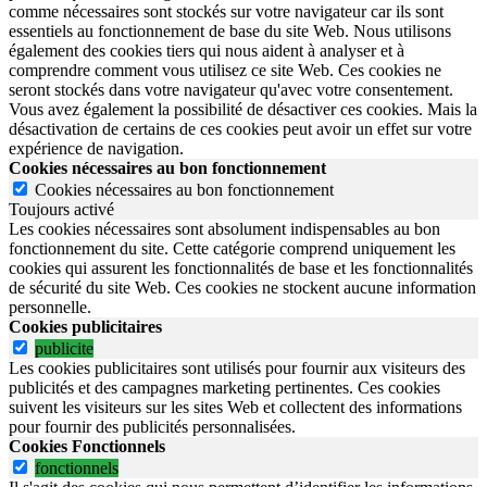
comme nécessaires sont stockés sur votre navigateur car ils sont
essentiels au fonctionnement de base du site Web. Nous utilisons
également des cookies tiers qui nous aident à analyser et à
comprendre comment vous utilisez ce site Web. Ces cookies ne
seront stockés dans votre navigateur qu'avec votre consentement.
Vous avez également la possibilité de désactiver ces cookies. Mais la
désactivation de certains de ces cookies peut avoir un effet sur votre
expérience de navigation.
Cookies nécessaires au bon fonctionnement
Cookies nécessaires au bon fonctionnement
Toujours activé
Les cookies nécessaires sont absolument indispensables au bon
fonctionnement du site.
Cette catégorie comprend uniquement les
cookies qui assurent les fonctionnalités de base et les fonctionnalités
de sécurité du site Web.
Ces cookies ne stockent aucune information
personnelle.
Cookies publicitaires
publicite
Les cookies publicitaires sont utilisés pour fournir aux visiteurs des
publicités et des campagnes marketing pertinentes. Ces cookies
suivent les visiteurs sur les sites Web et collectent des informations
pour fournir des publicités personnalisées.
Cookies Fonctionnels
fonctionnels