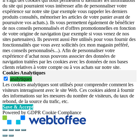
Il s'agit des cookies qui nous permettent d’identifier les informations
du site qui pourraient vous intéresser afin de personnaliser votre
expérience sur notre site (par exemple vous rappeler les derniers
produits consultés, mémoriser les articles de votre panier avant de
poursuivre vos achats.). Ils vous permettent également de bénéficier
de nos conseils personnalisés et d'offres promotionnelles en fonction
de votre origine de navigation (par exemple si vous venez de nos
sites partenaires). Ils peuvent aussi être utilisés pour vous fournir des
fonctionnalités que vous avez sollicités (ex mon magasin préféré,
mes conseils personnalisés...). Afin de personnaliser votre
expérience d’achat nous pouvons associer des données de
navigation traitées par les cookies avec les données de nos bases
clients relatives à votre compte ou à vos achats sur notre site.
Cookies Analytiques
analytiques
Les cookies analytiques sont utilisés pour comprendre comment les
visiteurs interagissent avec le site Web. Ces cookies aident à fournir
des informations sur les mesures du nombre de visiteurs, du taux de
rebond, de la source du trafic, etc.
Save & Accept
Powered by GDPR Cookie Compliance