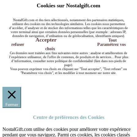
Cookies sur Nostalgift.com
NostalGift.com et des tiers sélectionnés, notamment des partenaires statistiques,
utilisent des cookies ou des technologies similaires. Les cookies nous permettent
d’accéder, d’analyser et de stocker des informations telles que les caractéristiques de
votre terminal ainsi que certaines données personnelles (par exemple : adresses IP,
données de navigation, d’utilisation ou de géolocalisation, identifiants uniques).
Accepter
Tout
refuser
Paramétrez vos
choix
Ces données sont traitées aux fins suivantes entre autres : analyse et amélioration de
l’expérience utilisateur, de l'offre de contenus, de produits et de services... Pour plus
d’information, consulter notre politique de confidentialité (lien dans nos pieds de
page).
Vous pouvez exprimer vos choix en cliquant sur "Tout accepter", "Tout refuser" ou
"Paramétrez vos choix", et les modifier à tout moment sur notre site.
Fermer
Centre de préférences des Cookies
NostalGift.com utilise des cookies pour améliorer votre expérience
pendant que vous naviguez. Parmi ces cookies, les cookies classés