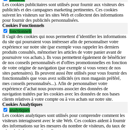
Les cookies publicitaires sont utilisés pour fournir aux visiteurs des
publicités et des campagnes marketing pertinentes. Ces cookies
suivent les visiteurs sur les sites Web et collectent des informations
pour fournir des publicités personnalisées.
Cookies Fonctionnels
fonctionnels
Il s'agit des cookies qui nous permettent d’identifier les informations
du site qui pourraient vous intéresser afin de personnaliser votre
expérience sur notre site (par exemple vous rappeler les derniers
produits consultés, mémoriser les articles de votre panier avant de
poursuivre vos achats.). Ils vous permettent également de bénéficier
de nos conseils personnalisés et d'offres promotionnelles en fonction
de votre origine de navigation (par exemple si vous venez de nos
sites partenaires). Ils peuvent aussi être utilisés pour vous fournir des
fonctionnalités que vous avez sollicités (ex mon magasin préféré,
mes conseils personnalisés...). Afin de personnaliser votre
expérience d’achat nous pouvons associer des données de
navigation traitées par les cookies avec les données de nos bases
clients relatives à votre compte ou à vos achats sur notre site.
Cookies Analytiques
analytiques
Les cookies analytiques sont utilisés pour comprendre comment les
visiteurs interagissent avec le site Web. Ces cookies aident à fournir
des informations sur les mesures du nombre de visiteurs, du taux de