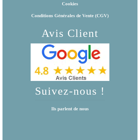
Cookies
Conditions Générales de Vente (CGV)
Avis Client
Suivez-nous !
Ils parlent de nous