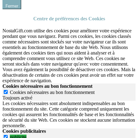
Fermer
Centre de préférences des Cookies
NostalGift.com utilise des cookies pour améliorer votre expérience
pendant que vous naviguez. Parmi ces cookies, les cookies classés
comme nécessaires sont stockés sur votre navigateur car ils sont
essentiels au fonctionnement de base du site Web. Nous utilisons
également des cookies tiers qui nous aident à analyser et à
comprendre comment vous utilisez ce site Web. Ces cookies ne
seront stockés dans votre navigateur qu'avec votre consentement.
Vous avez également la possibilité de désactiver ces cookies. Mais la
désactivation de certains de ces cookies peut avoir un effet sur votre
expérience de navigation.
Cookies nécessaires au bon fonctionnement
Cookies nécessaires au bon fonctionnement
Toujours activé
Les cookies nécessaires sont absolument indispensables au bon
fonctionnement du site.
Cette catégorie comprend uniquement les
cookies qui assurent les fonctionnalités de base et les fonctionnalités
de sécurité du site Web.
Ces cookies ne stockent aucune information
personnelle.
Cookies publicitaires
publicite