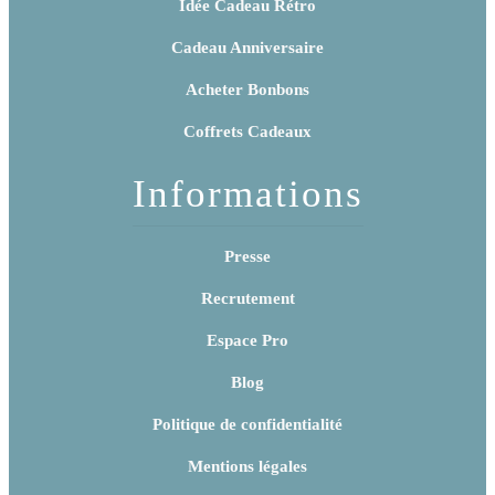
Idée Cadeau Rétro
Cadeau Anniversaire
Acheter Bonbons
Coffrets Cadeaux
Informations
Presse
Recrutement
Espace Pro
Blog
Politique de confidentialité
Mentions légales