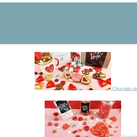
Chocolats de