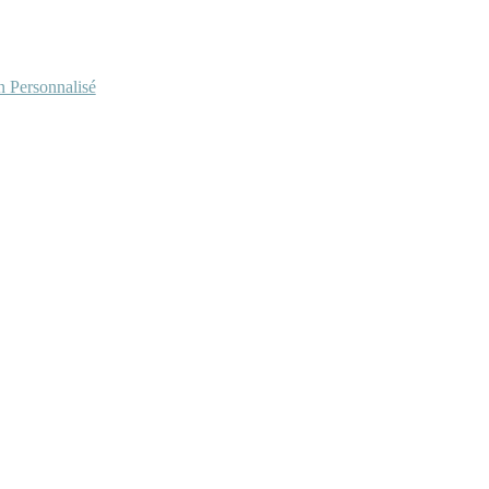
Personnalisé