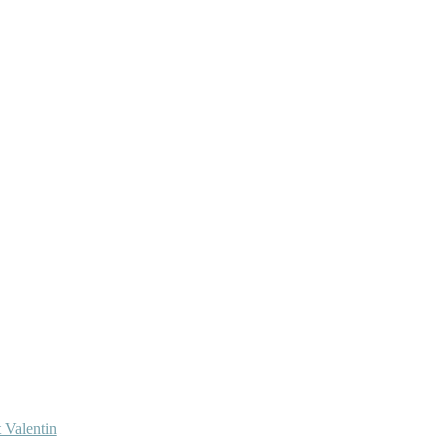
 Valentin