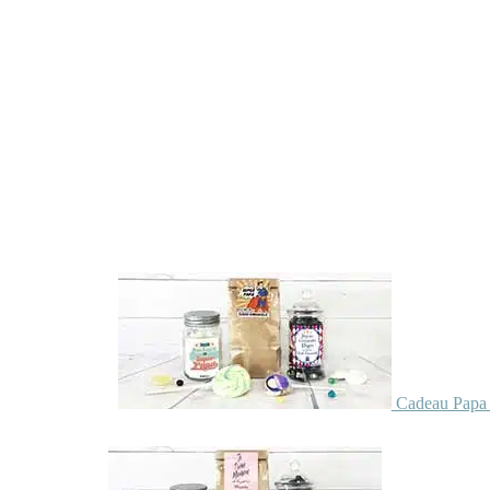
Cadeau Papa 