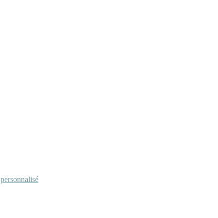
personnalisé