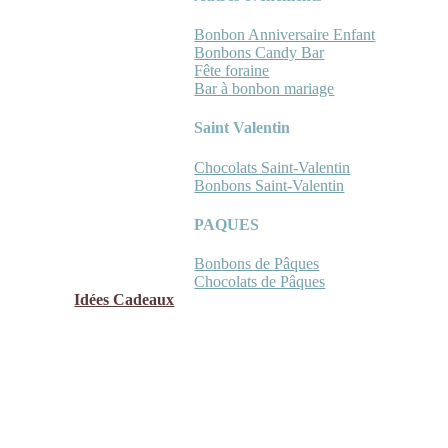
Bonbon Anniversaire Enfant
Bonbons Candy Bar
Fête foraine
Bar à bonbon mariage
Saint Valentin
Chocolats Saint-Valentin
Bonbons Saint-Valentin
PAQUES
Bonbons de Pâques
Chocolats de Pâques
Idées Cadeaux