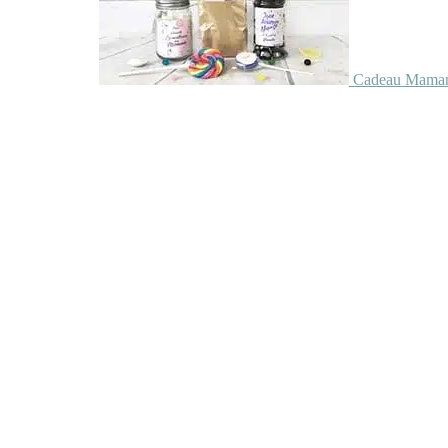
Cadeau Maman 