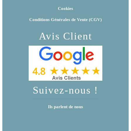
Cookies
Conditions Générales de Vente (CGV)
Avis Client
Suivez-nous !
Ils parlent de nous