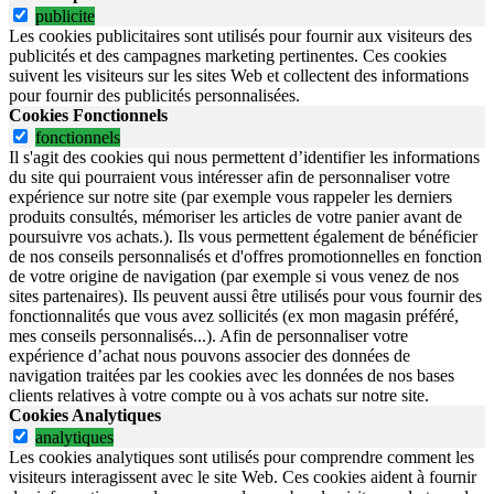
publicite
Les cookies publicitaires sont utilisés pour fournir aux visiteurs des
publicités et des campagnes marketing pertinentes. Ces cookies
suivent les visiteurs sur les sites Web et collectent des informations
pour fournir des publicités personnalisées.
Cookies Fonctionnels
fonctionnels
Il s'agit des cookies qui nous permettent d’identifier les informations
du site qui pourraient vous intéresser afin de personnaliser votre
expérience sur notre site (par exemple vous rappeler les derniers
produits consultés, mémoriser les articles de votre panier avant de
poursuivre vos achats.). Ils vous permettent également de bénéficier
de nos conseils personnalisés et d'offres promotionnelles en fonction
de votre origine de navigation (par exemple si vous venez de nos
sites partenaires). Ils peuvent aussi être utilisés pour vous fournir des
fonctionnalités que vous avez sollicités (ex mon magasin préféré,
mes conseils personnalisés...). Afin de personnaliser votre
expérience d’achat nous pouvons associer des données de
navigation traitées par les cookies avec les données de nos bases
clients relatives à votre compte ou à vos achats sur notre site.
Cookies Analytiques
analytiques
Les cookies analytiques sont utilisés pour comprendre comment les
visiteurs interagissent avec le site Web. Ces cookies aident à fournir