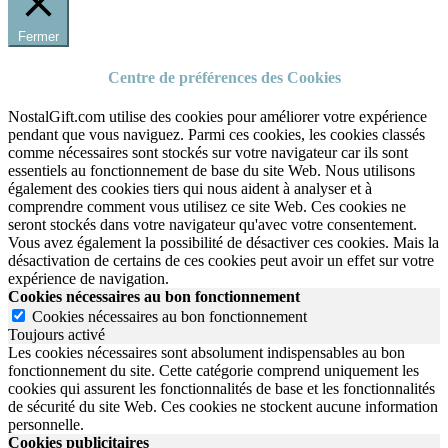
Fermer
Centre de préférences des Cookies
NostalGift.com utilise des cookies pour améliorer votre expérience
pendant que vous naviguez. Parmi ces cookies, les cookies classés
comme nécessaires sont stockés sur votre navigateur car ils sont
essentiels au fonctionnement de base du site Web. Nous utilisons
également des cookies tiers qui nous aident à analyser et à
comprendre comment vous utilisez ce site Web. Ces cookies ne
seront stockés dans votre navigateur qu'avec votre consentement.
Vous avez également la possibilité de désactiver ces cookies. Mais la
désactivation de certains de ces cookies peut avoir un effet sur votre
expérience de navigation.
Cookies nécessaires au bon fonctionnement
Cookies nécessaires au bon fonctionnement
Toujours activé
Les cookies nécessaires sont absolument indispensables au bon
fonctionnement du site.
Cette catégorie comprend uniquement les
cookies qui assurent les fonctionnalités de base et les fonctionnalités
de sécurité du site Web.
Ces cookies ne stockent aucune information
personnelle.
Cookies publicitaires