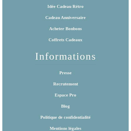
Idée Cadeau Rétro
Cadeau Anniversaire
Acheter Bonbons
Coffrets Cadeaux
Informations
Presse
Recrutement
Espace Pro
Blog
Politique de confidentialité
Mentions légales