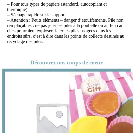
– Pour tous types de papiers (standard, autocopiant et
thermique)
– Séchage rapide sur le support
– Attention : Petits éléments – danger d’étouffements. Pile non
remplaçables : ne pas jeter les piles à la poubelle ou au feu car
elles pourraient exploser. Jeter les piles usagées dans les
endroits sûrs, c’est à dire dans les points de collecte destinés au
recyclage des piles.
Découvrez nos coups de coeur