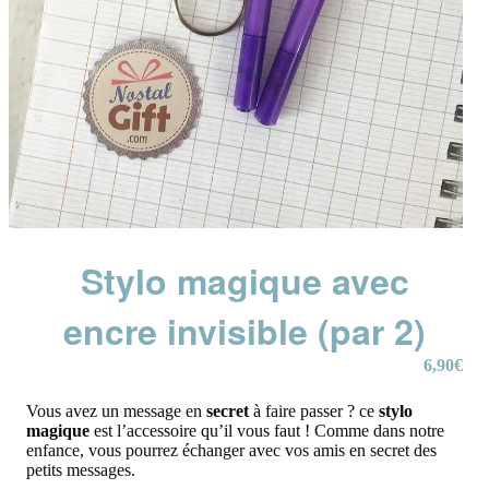
Stylo magique avec
encre invisible (par 2)
6,90
€
Vous avez un message en
secret
à faire passer ? ce
stylo
magique
est l’accessoire qu’il vous faut ! Comme dans notre
enfance, vous pourrez échanger avec vos amis en secret des
petits messages.