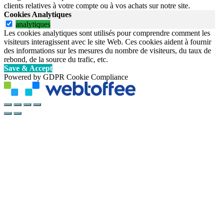
clients relatives à votre compte ou à vos achats sur notre site.
Cookies Analytiques
analytiques
Les cookies analytiques sont utilisés pour comprendre comment les
visiteurs interagissent avec le site Web. Ces cookies aident à fournir
des informations sur les mesures du nombre de visiteurs, du taux de
rebond, de la source du trafic, etc.
Save & Accept
Powered by GDPR Cookie Compliance