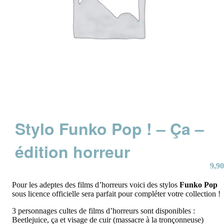
Stylo Funko Pop ! – Ça –
édition horreur
9,90
Pour les adeptes des films d’horreurs voici des stylos
Funko Pop
sous licence officielle sera parfait pour compléter votre collection !
3 personnages cultes de films d’horreurs sont disponibles :
Beetlejuice, ça et visage de cuir (massacre à la tronçonneuse)