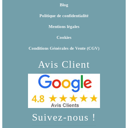
Blog
Politique de confidentialité
Mentions légales
Cookies
Conditions Générales de Vente (CGV)
Avis Client
Suivez-nous !