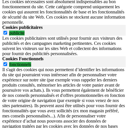
Les cookies nécessaires sont absolument indispensables au bon
fonctionnement du site.
Cette catégorie comprend uniquement les
cookies qui assurent les fonctionnalités de base et les fonctionnalités
de sécurité du site Web.
Ces cookies ne stockent aucune information
personnelle.
Cookies publicitaires
publicite
Les cookies publicitaires sont utilisés pour fournir aux visiteurs des
publicités et des campagnes marketing pertinentes. Ces cookies
suivent les visiteurs sur les sites Web et collectent des informations
pour fournir des publicités personnalisées.
Cookies Fonctionnels
fonctionnels
Il s'agit des cookies qui nous permettent d’identifier les informations
du site qui pourraient vous intéresser afin de personnaliser votre
expérience sur notre site (par exemple vous rappeler les derniers
produits consultés, mémoriser les articles de votre panier avant de
poursuivre vos achats.). Ils vous permettent également de bénéficier
de nos conseils personnalisés et d'offres promotionnelles en fonction
de votre origine de navigation (par exemple si vous venez de nos
sites partenaires). Ils peuvent aussi être utilisés pour vous fournir des
fonctionnalités que vous avez sollicités (ex mon magasin préféré,
mes conseils personnalisés...). Afin de personnaliser votre
expérience d’achat nous pouvons associer des données de
navigation traitées par les cookies avec les données de nos bases