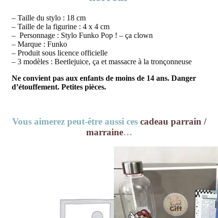
– Taille du stylo : 18 cm
– Taille de la figurine : 4 x 4 cm
– Personnage : Stylo Funko Pop ! – ça clown
– Marque : Funko
– Produit sous licence officielle
– 3 modèles : Beetlejuice, ça et massacre à la tronçonneuse
Ne convient pas aux enfants de moins de 14 ans. Danger
d’étouffement. Petites pièces.
Vous aimerez peut-être aussi ces
cadeau parrain /
marraine
…