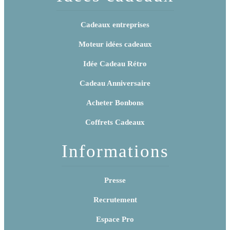
Cadeaux entreprises
Moteur idées cadeaux
Idée Cadeau Rétro
Cadeau Anniversaire
Acheter Bonbons
Coffrets Cadeaux
Informations
Presse
Recrutement
Espace Pro