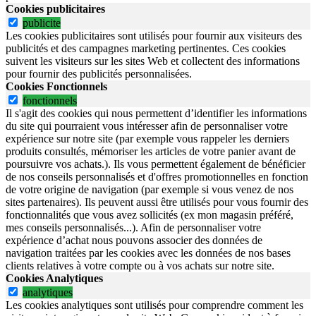
Cookies publicitaires
publicite
Les cookies publicitaires sont utilisés pour fournir aux visiteurs des
publicités et des campagnes marketing pertinentes. Ces cookies
suivent les visiteurs sur les sites Web et collectent des informations
pour fournir des publicités personnalisées.
Cookies Fonctionnels
fonctionnels
Il s'agit des cookies qui nous permettent d’identifier les informations
du site qui pourraient vous intéresser afin de personnaliser votre
expérience sur notre site (par exemple vous rappeler les derniers
produits consultés, mémoriser les articles de votre panier avant de
poursuivre vos achats.). Ils vous permettent également de bénéficier
de nos conseils personnalisés et d'offres promotionnelles en fonction
de votre origine de navigation (par exemple si vous venez de nos
sites partenaires). Ils peuvent aussi être utilisés pour vous fournir des
fonctionnalités que vous avez sollicités (ex mon magasin préféré,
mes conseils personnalisés...). Afin de personnaliser votre
expérience d’achat nous pouvons associer des données de
navigation traitées par les cookies avec les données de nos bases
clients relatives à votre compte ou à vos achats sur notre site.
Cookies Analytiques
analytiques
Les cookies analytiques sont utilisés pour comprendre comment les