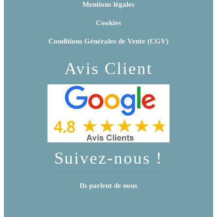
Mentions légales
Cookies
Conditions Générales de Vente (CGV)
Avis Client
Suivez-nous !
Ils parlent de nous