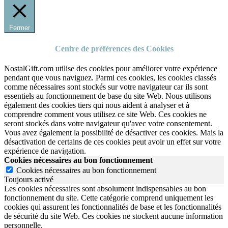
Fermer
Centre de préférences des Cookies
NostalGift.com utilise des cookies pour améliorer votre expérience
pendant que vous naviguez. Parmi ces cookies, les cookies classés
comme nécessaires sont stockés sur votre navigateur car ils sont
essentiels au fonctionnement de base du site Web. Nous utilisons
également des cookies tiers qui nous aident à analyser et à
comprendre comment vous utilisez ce site Web. Ces cookies ne
seront stockés dans votre navigateur qu'avec votre consentement.
Vous avez également la possibilité de désactiver ces cookies. Mais la
désactivation de certains de ces cookies peut avoir un effet sur votre
expérience de navigation.
Cookies nécessaires au bon fonctionnement
Cookies nécessaires au bon fonctionnement
Toujours activé
Les cookies nécessaires sont absolument indispensables au bon
fonctionnement du site.
Cette catégorie comprend uniquement les
cookies qui assurent les fonctionnalités de base et les fonctionnalités
de sécurité du site Web.
Ces cookies ne stockent aucune information
personnelle.