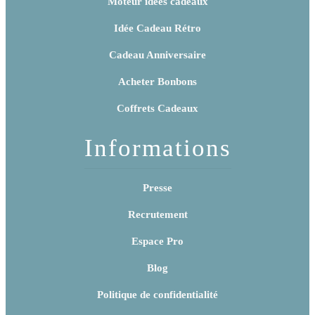
Moteur idées cadeaux
Idée Cadeau Rétro
Cadeau Anniversaire
Acheter Bonbons
Coffrets Cadeaux
Informations
Presse
Recrutement
Espace Pro
Blog
Politique de confidentialité