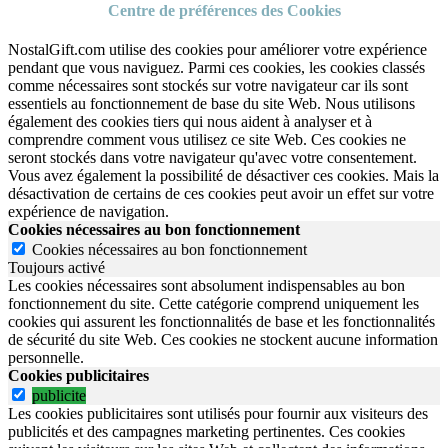
Centre de préférences des Cookies
NostalGift.com utilise des cookies pour améliorer votre expérience
pendant que vous naviguez. Parmi ces cookies, les cookies classés
comme nécessaires sont stockés sur votre navigateur car ils sont
essentiels au fonctionnement de base du site Web. Nous utilisons
également des cookies tiers qui nous aident à analyser et à
comprendre comment vous utilisez ce site Web. Ces cookies ne
seront stockés dans votre navigateur qu'avec votre consentement.
Vous avez également la possibilité de désactiver ces cookies. Mais la
désactivation de certains de ces cookies peut avoir un effet sur votre
expérience de navigation.
Cookies nécessaires au bon fonctionnement
Cookies nécessaires au bon fonctionnement
Toujours activé
Les cookies nécessaires sont absolument indispensables au bon
fonctionnement du site.
Cette catégorie comprend uniquement les
cookies qui assurent les fonctionnalités de base et les fonctionnalités
de sécurité du site Web.
Ces cookies ne stockent aucune information
personnelle.
Cookies publicitaires
publicite
Les cookies publicitaires sont utilisés pour fournir aux visiteurs des
publicités et des campagnes marketing pertinentes. Ces cookies