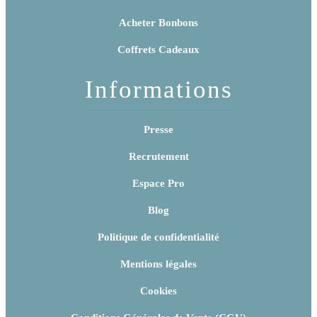
Acheter Bonbons
Coffrets Cadeaux
Informations
Presse
Recrutement
Espace Pro
Blog
Politique de confidentialité
Mentions légales
Cookies