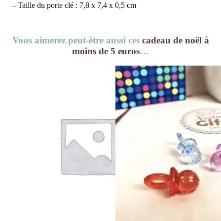
– Taille du porte clé : 7,8 x 7,4 x 0,5 cm
Vous aimerez peut-être aussi ces
cadeau de noël à
moins de 5 euros
…