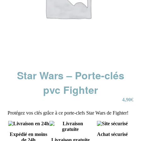
Star Wars – Porte-clés
pvc Fighter
4,90
€
Protégez vos clés grâce à ce porte-clefs Star Wars de Fighter!
Expédié en moins
Achat sécurisé
de 24h
Livraison gratuite