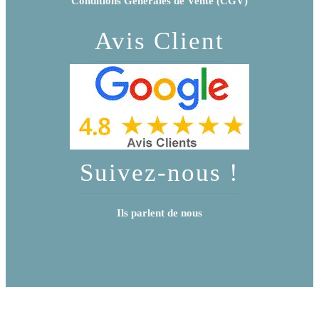
Conditions Générales de Vente (CGV)
Avis Client
Suivez-nous !
Ils parlent de nous