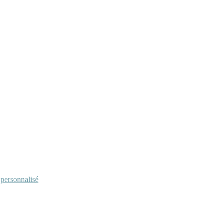
personnalisé