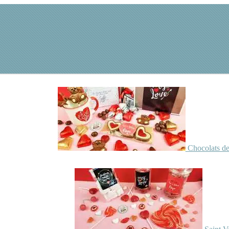
Chocolats de