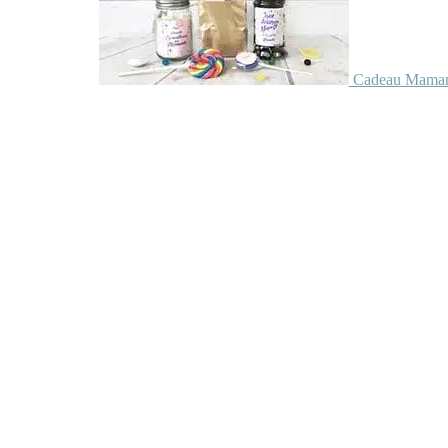
Cadeau Maman 