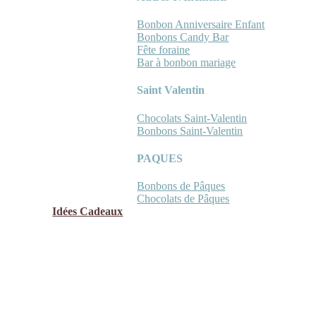
Bonbon Anniversaire Enfant
Bonbons Candy Bar
Fête foraine
Bar à bonbon mariage
Saint Valentin
Chocolats Saint-Valentin
Bonbons Saint-Valentin
PAQUES
Bonbons de Pâques
Chocolats de Pâques
Idées Cadeaux