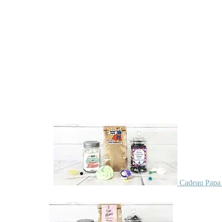
Cadeau Papa 