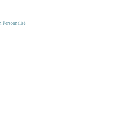
Personnalisé