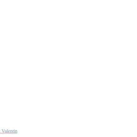
 Valentin