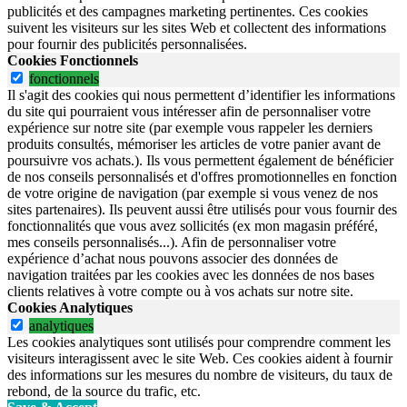
publicités et des campagnes marketing pertinentes. Ces cookies
suivent les visiteurs sur les sites Web et collectent des informations
pour fournir des publicités personnalisées.
Cookies Fonctionnels
fonctionnels
Il s'agit des cookies qui nous permettent d’identifier les informations
du site qui pourraient vous intéresser afin de personnaliser votre
expérience sur notre site (par exemple vous rappeler les derniers
produits consultés, mémoriser les articles de votre panier avant de
poursuivre vos achats.). Ils vous permettent également de bénéficier
de nos conseils personnalisés et d'offres promotionnelles en fonction
de votre origine de navigation (par exemple si vous venez de nos
sites partenaires). Ils peuvent aussi être utilisés pour vous fournir des
fonctionnalités que vous avez sollicités (ex mon magasin préféré,
mes conseils personnalisés...). Afin de personnaliser votre
expérience d’achat nous pouvons associer des données de
navigation traitées par les cookies avec les données de nos bases
clients relatives à votre compte ou à vos achats sur notre site.
Cookies Analytiques
analytiques
Les cookies analytiques sont utilisés pour comprendre comment les
visiteurs interagissent avec le site Web. Ces cookies aident à fournir
des informations sur les mesures du nombre de visiteurs, du taux de
rebond, de la source du trafic, etc.