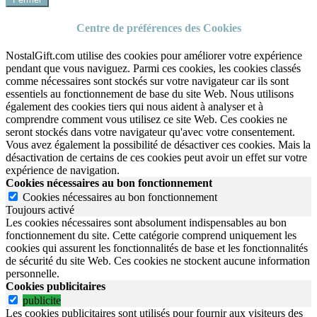
Centre de préférences des Cookies
NostalGift.com utilise des cookies pour améliorer votre expérience
pendant que vous naviguez. Parmi ces cookies, les cookies classés
comme nécessaires sont stockés sur votre navigateur car ils sont
essentiels au fonctionnement de base du site Web. Nous utilisons
également des cookies tiers qui nous aident à analyser et à
comprendre comment vous utilisez ce site Web. Ces cookies ne
seront stockés dans votre navigateur qu'avec votre consentement.
Vous avez également la possibilité de désactiver ces cookies. Mais la
désactivation de certains de ces cookies peut avoir un effet sur votre
expérience de navigation.
Cookies nécessaires au bon fonctionnement
Cookies nécessaires au bon fonctionnement
Toujours activé
Les cookies nécessaires sont absolument indispensables au bon
fonctionnement du site.
Cette catégorie comprend uniquement les
cookies qui assurent les fonctionnalités de base et les fonctionnalités
de sécurité du site Web.
Ces cookies ne stockent aucune information
personnelle.
Cookies publicitaires
publicite
Les cookies publicitaires sont utilisés pour fournir aux visiteurs des