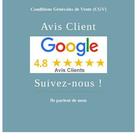
Conditions Générales de Vente (CGV)
Avis Client
Suivez-nous !
Ils parlent de nous