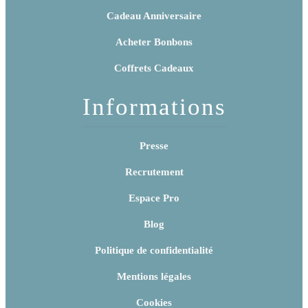
Cadeau Anniversaire
Acheter Bonbons
Coffrets Cadeaux
Informations
Presse
Recrutement
Espace Pro
Blog
Politique de confidentialité
Mentions légales
Cookies