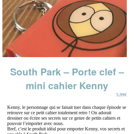
South Park – Porte clef –
mini cahier Kenny
5,99
€
Kenny, le personnage qui se faisait tuer dans chaque épisode se
retrouve sur ce petit cahier totalement retro ! On adorait
dessiner ou écrire ses secrets sur ce genre de petits cahiers et
pouvoir l’emporter avec nous.
Bref, c’est le produit idéal pour emporter Kenny, vos secrets et