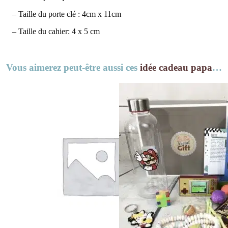
– Taille du porte clé : 4cm x 11cm
– Taille du cahier: 4 x 5 cm
Vous aimerez peut-être aussi ces
idée cadeau papa
…