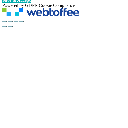
Save & Accept
Powered by GDPR Cookie Compliance