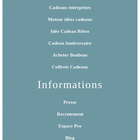
Cadeaux entreprises
Moteur idées cadeaux
Idée Cadeau Rétro
Cadeau Anniversaire
Acheter Bonbons
Coffrets Cadeaux
Informations
Presse
Recrutement
Espace Pro
Blog