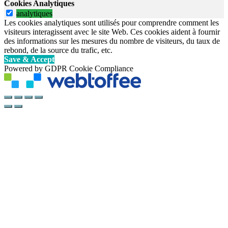
Cookies Analytiques
analytiques
Les cookies analytiques sont utilisés pour comprendre comment les
visiteurs interagissent avec le site Web. Ces cookies aident à fournir
des informations sur les mesures du nombre de visiteurs, du taux de
rebond, de la source du trafic, etc.
Save & Accept
Powered by GDPR Cookie Compliance