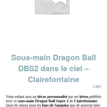
Sous-main Dragon Ball
DBS2 dans le ciel –
Clairefontaine
5,80
€
Votre enfant aura un
décor personnalisé
par ses
héros
préférés
avec ce
sous-main Dragon Ball Super 2
de
Clairefontaine
.
Quoi de mieux pour les
fans de Sangoku
que de pouvoir faire