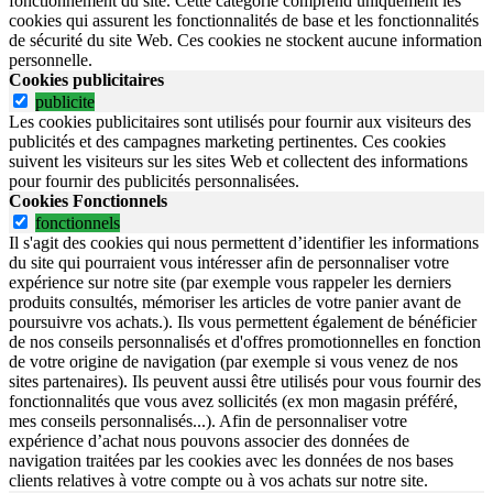
fonctionnement du site.
Cette catégorie comprend uniquement les
cookies qui assurent les fonctionnalités de base et les fonctionnalités
de sécurité du site Web.
Ces cookies ne stockent aucune information
personnelle.
Cookies publicitaires
publicite
Les cookies publicitaires sont utilisés pour fournir aux visiteurs des
publicités et des campagnes marketing pertinentes. Ces cookies
suivent les visiteurs sur les sites Web et collectent des informations
pour fournir des publicités personnalisées.
Cookies Fonctionnels
fonctionnels
Il s'agit des cookies qui nous permettent d’identifier les informations
du site qui pourraient vous intéresser afin de personnaliser votre
expérience sur notre site (par exemple vous rappeler les derniers
produits consultés, mémoriser les articles de votre panier avant de
poursuivre vos achats.). Ils vous permettent également de bénéficier
de nos conseils personnalisés et d'offres promotionnelles en fonction
de votre origine de navigation (par exemple si vous venez de nos
sites partenaires). Ils peuvent aussi être utilisés pour vous fournir des
fonctionnalités que vous avez sollicités (ex mon magasin préféré,
mes conseils personnalisés...). Afin de personnaliser votre
expérience d’achat nous pouvons associer des données de
navigation traitées par les cookies avec les données de nos bases
clients relatives à votre compte ou à vos achats sur notre site.