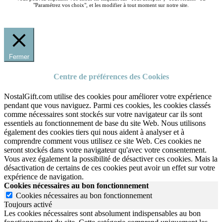
"Paramétrez vos choix", et les modifier à tout moment sur notre site.
Fermer
Centre de préférences des Cookies
NostalGift.com utilise des cookies pour améliorer votre expérience
pendant que vous naviguez. Parmi ces cookies, les cookies classés
comme nécessaires sont stockés sur votre navigateur car ils sont
essentiels au fonctionnement de base du site Web. Nous utilisons
également des cookies tiers qui nous aident à analyser et à
comprendre comment vous utilisez ce site Web. Ces cookies ne
seront stockés dans votre navigateur qu'avec votre consentement.
Vous avez également la possibilité de désactiver ces cookies. Mais la
désactivation de certains de ces cookies peut avoir un effet sur votre
expérience de navigation.
Cookies nécessaires au bon fonctionnement
Cookies nécessaires au bon fonctionnement
Toujours activé
Les cookies nécessaires sont absolument indispensables au bon