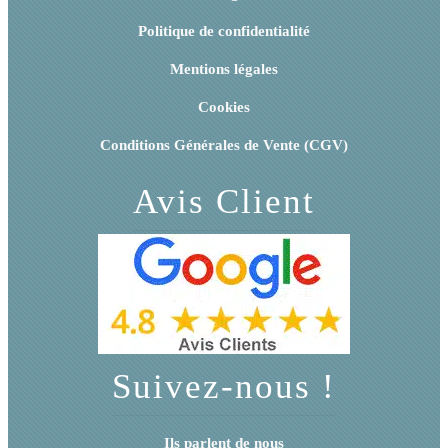
Politique de confidentialité
Mentions légales
Cookies
Conditions Générales de Vente (CGV)
Avis Client
Suivez-nous !
Ils parlent de nous