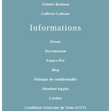
Acheter Bonbons
Coffrets Cadeaux
Informations
Presse
Recrutement
Espace Pro
Blog
Politique de confidentialité
Mentions légales
Cookies
Conditions Générales de Vente (CGV)