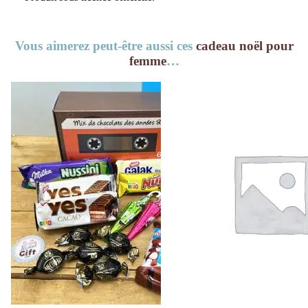
Vous aimerez peut-être aussi ces
cadeau noël pour
femme
…