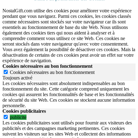
NostalGift.com utilise des cookies pour améliorer votre expérience
pendant que vous naviguez. Parmi ces cookies, les cookies classés
comme nécessaires sont stockés sur votre navigateur car ils sont
essentiels au fonctionnement de base du site Web. Nous utilisons
également des cookies tiers qui nous aident à analyser et à
comprendre comment vous utilisez ce site Web. Ces cookies ne
seront stockés dans votre navigateur qu'avec votre consentement.
Vous avez également la possibilité de désactiver ces cookies. Mais la
désactivation de certains de ces cookies peut avoir un effet sur votre
expérience de navigation.
Cookies nécessaires au bon fonctionnement
Cookies nécessaires au bon fonctionnement
Toujours activé
Les cookies nécessaires sont absolument indispensables au bon
fonctionnement du site.
Cette catégorie comprend uniquement les
cookies qui assurent les fonctionnalités de base et les fonctionnalités
de sécurité du site Web.
Ces cookies ne stockent aucune information
personnelle.
Cookies publicitaires
publicite
Les cookies publicitaires sont utilisés pour fournir aux visiteurs des
publicités et des campagnes marketing pertinentes. Ces cookies
suivent les visiteurs sur les sites Web et collectent des informations