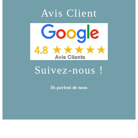
Avis Client
Suivez-nous !
Ils parlent de nous