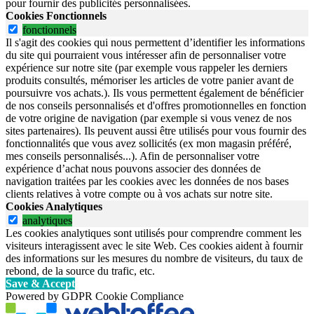
pour fournir des publicités personnalisées.
Cookies Fonctionnels
fonctionnels
Il s'agit des cookies qui nous permettent d’identifier les informations
du site qui pourraient vous intéresser afin de personnaliser votre
expérience sur notre site (par exemple vous rappeler les derniers
produits consultés, mémoriser les articles de votre panier avant de
poursuivre vos achats.). Ils vous permettent également de bénéficier
de nos conseils personnalisés et d'offres promotionnelles en fonction
de votre origine de navigation (par exemple si vous venez de nos
sites partenaires). Ils peuvent aussi être utilisés pour vous fournir des
fonctionnalités que vous avez sollicités (ex mon magasin préféré,
mes conseils personnalisés...). Afin de personnaliser votre
expérience d’achat nous pouvons associer des données de
navigation traitées par les cookies avec les données de nos bases
clients relatives à votre compte ou à vos achats sur notre site.
Cookies Analytiques
analytiques
Les cookies analytiques sont utilisés pour comprendre comment les
visiteurs interagissent avec le site Web. Ces cookies aident à fournir
des informations sur les mesures du nombre de visiteurs, du taux de
rebond, de la source du trafic, etc.
Save & Accept
Powered by GDPR Cookie Compliance