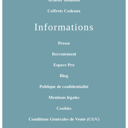
Coffrets Cadeaux
Informations
Presse
Recrutement
Espace Pro
Blog
Politique de confidentialité
Mentions légales
Cookies
Conditions Générales de Vente (CGV)