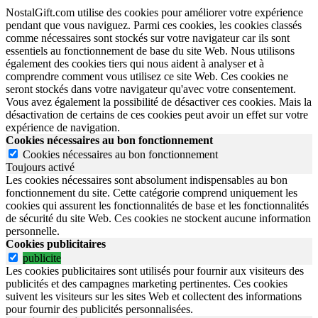
NostalGift.com utilise des cookies pour améliorer votre expérience
pendant que vous naviguez. Parmi ces cookies, les cookies classés
comme nécessaires sont stockés sur votre navigateur car ils sont
essentiels au fonctionnement de base du site Web. Nous utilisons
également des cookies tiers qui nous aident à analyser et à
comprendre comment vous utilisez ce site Web. Ces cookies ne
seront stockés dans votre navigateur qu'avec votre consentement.
Vous avez également la possibilité de désactiver ces cookies. Mais la
désactivation de certains de ces cookies peut avoir un effet sur votre
expérience de navigation.
Cookies nécessaires au bon fonctionnement
Cookies nécessaires au bon fonctionnement
Toujours activé
Les cookies nécessaires sont absolument indispensables au bon
fonctionnement du site.
Cette catégorie comprend uniquement les
cookies qui assurent les fonctionnalités de base et les fonctionnalités
de sécurité du site Web.
Ces cookies ne stockent aucune information
personnelle.
Cookies publicitaires
publicite
Les cookies publicitaires sont utilisés pour fournir aux visiteurs des
publicités et des campagnes marketing pertinentes. Ces cookies
suivent les visiteurs sur les sites Web et collectent des informations
pour fournir des publicités personnalisées.