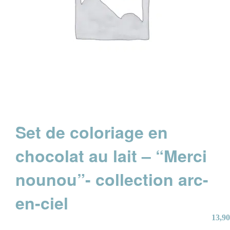
Set de coloriage en
chocolat au lait – “Merci
nounou”- collection arc-
en-ciel
13,90