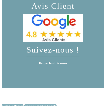
Avis Client
Suivez-nous !
Ils parlent de nous