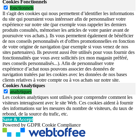
Cookies Fonctionnels
fonctionnels
Il s'agit des cookies qui nous permettent d’identifier les informations
du site qui pourraient vous intéresser afin de personnaliser votre
expérience sur notre site (par exemple vous rappeler les derniers
produits consultés, mémoriser les articles de votre panier avant de
poursuivre vos achats.). Ils vous permettent également de bénéficier
de nos conseils personnalisés et d'offres promotionnelles en fonction
de votre origine de navigation (par exemple si vous venez de nos
sites partenaires). Ils peuvent aussi être utilisés pour vous fournir des
fonctionnalités que vous avez sollicités (ex mon magasin préféré,
mes conseils personnalisés...). Afin de personnaliser votre
expérience d’achat nous pouvons associer des données de
navigation traitées par les cookies avec les données de nos bases
clients relatives à votre compte ou à vos achats sur notre site.
Cookies Analytiques
analytiques
Les cookies analytiques sont utilisés pour comprendre comment les
visiteurs interagissent avec le site Web. Ces cookies aident à fournir
des informations sur les mesures du nombre de visiteurs, du taux de
rebond, de la source du trafic, etc.
Save & Accept
Powered by GDPR Cookie Compliance