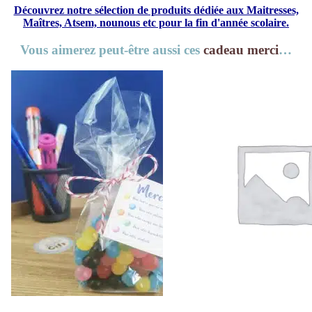
Découvrez notre sélection de produits dédiée aux Maitresses,
Maîtres, Atsem, nounous etc pour la fin d'année scolaire.
Vous aimerez peut-être aussi ces
cadeau merci
…