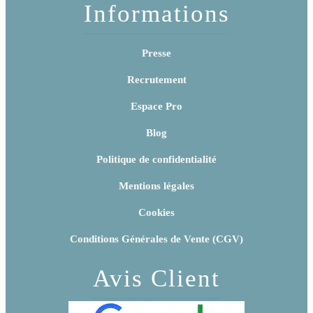
Informations
Presse
Recrutement
Espace Pro
Blog
Politique de confidentialité
Mentions légales
Cookies
Conditions Générales de Vente (CGV)
Avis Client