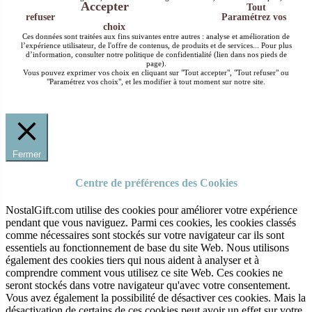
Accepter
Tout
refuser
Paramétrez vos
choix
Ces données sont traitées aux fins suivantes entre autres : analyse et amélioration de
l’expérience utilisateur, de l'offre de contenus, de produits et de services... Pour plus
d’information, consulter notre politique de confidentialité (lien dans nos pieds de
page).
Vous pouvez exprimer vos choix en cliquant sur "Tout accepter", "Tout refuser" ou
"Paramétrez vos choix", et les modifier à tout moment sur notre site.
Fermer
Centre de préférences des Cookies
NostalGift.com utilise des cookies pour améliorer votre expérience
pendant que vous naviguez. Parmi ces cookies, les cookies classés
comme nécessaires sont stockés sur votre navigateur car ils sont
essentiels au fonctionnement de base du site Web. Nous utilisons
également des cookies tiers qui nous aident à analyser et à
comprendre comment vous utilisez ce site Web. Ces cookies ne
seront stockés dans votre navigateur qu'avec votre consentement.
Vous avez également la possibilité de désactiver ces cookies. Mais la
désactivation de certains de ces cookies peut avoir un effet sur votre