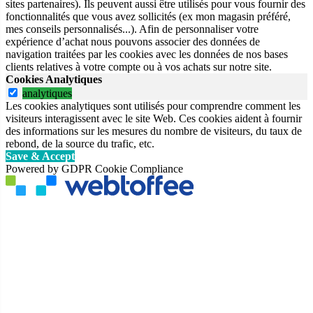
sites partenaires). Ils peuvent aussi être utilisés pour vous fournir des
fonctionnalités que vous avez sollicités (ex mon magasin préféré,
mes conseils personnalisés...). Afin de personnaliser votre
expérience d’achat nous pouvons associer des données de
navigation traitées par les cookies avec les données de nos bases
clients relatives à votre compte ou à vos achats sur notre site.
Cookies Analytiques
analytiques
Les cookies analytiques sont utilisés pour comprendre comment les
visiteurs interagissent avec le site Web. Ces cookies aident à fournir
des informations sur les mesures du nombre de visiteurs, du taux de
rebond, de la source du trafic, etc.
Save & Accept
Powered by GDPR Cookie Compliance