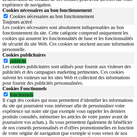
expérience de navigation.
Cookies nécessaires au bon fonctionnement
Cookies nécessaires au bon fonctionnement
Toujours activé
Les cookies nécessaires sont absolument indispensables au bon
fonctionnement du site.
Cette catégorie comprend uniquement les
cookies qui assurent les fonctionnalités de base et les fonctionnalités
de sécurité du site Web.
Ces cookies ne stockent aucune information
personnelle.
Cookies publicitaires
publicite
Les cookies publicitaires sont utilisés pour fournir aux visiteurs des
publicités et des campagnes marketing pertinentes. Ces cookies
suivent les visiteurs sur les sites Web et collectent des informations
pour fournir des publicités personnalisées.
Cookies Fonctionnels
fonctionnels
Il s'agit des cookies qui nous permettent d’identifier les informations
du site qui pourraient vous intéresser afin de personnaliser votre
expérience sur notre site (par exemple vous rappeler les derniers
produits consultés, mémoriser les articles de votre panier avant de
poursuivre vos achats.). Ils vous permettent également de bénéficier
de nos conseils personnalisés et d'offres promotionnelles en fonction
de votre origine de navigation (par exemple si vous venez de nos