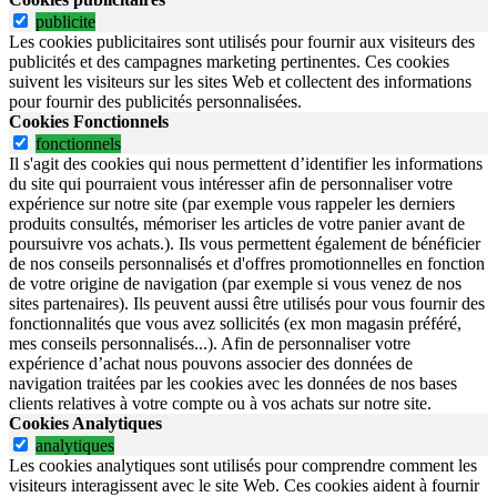
publicite
Les cookies publicitaires sont utilisés pour fournir aux visiteurs des
publicités et des campagnes marketing pertinentes. Ces cookies
suivent les visiteurs sur les sites Web et collectent des informations
pour fournir des publicités personnalisées.
Cookies Fonctionnels
fonctionnels
Il s'agit des cookies qui nous permettent d’identifier les informations
du site qui pourraient vous intéresser afin de personnaliser votre
expérience sur notre site (par exemple vous rappeler les derniers
produits consultés, mémoriser les articles de votre panier avant de
poursuivre vos achats.). Ils vous permettent également de bénéficier
de nos conseils personnalisés et d'offres promotionnelles en fonction
de votre origine de navigation (par exemple si vous venez de nos
sites partenaires). Ils peuvent aussi être utilisés pour vous fournir des
fonctionnalités que vous avez sollicités (ex mon magasin préféré,
mes conseils personnalisés...). Afin de personnaliser votre
expérience d’achat nous pouvons associer des données de
navigation traitées par les cookies avec les données de nos bases
clients relatives à votre compte ou à vos achats sur notre site.
Cookies Analytiques
analytiques
Les cookies analytiques sont utilisés pour comprendre comment les
visiteurs interagissent avec le site Web. Ces cookies aident à fournir