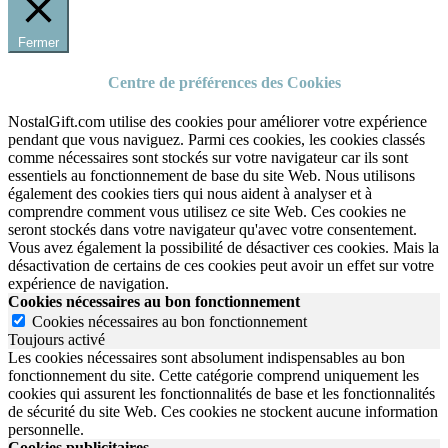
Fermer
Centre de préférences des Cookies
NostalGift.com utilise des cookies pour améliorer votre expérience
pendant que vous naviguez. Parmi ces cookies, les cookies classés
comme nécessaires sont stockés sur votre navigateur car ils sont
essentiels au fonctionnement de base du site Web. Nous utilisons
également des cookies tiers qui nous aident à analyser et à
comprendre comment vous utilisez ce site Web. Ces cookies ne
seront stockés dans votre navigateur qu'avec votre consentement.
Vous avez également la possibilité de désactiver ces cookies. Mais la
désactivation de certains de ces cookies peut avoir un effet sur votre
expérience de navigation.
Cookies nécessaires au bon fonctionnement
Cookies nécessaires au bon fonctionnement
Toujours activé
Les cookies nécessaires sont absolument indispensables au bon
fonctionnement du site.
Cette catégorie comprend uniquement les
cookies qui assurent les fonctionnalités de base et les fonctionnalités
de sécurité du site Web.
Ces cookies ne stockent aucune information
personnelle.
Cookies publicitaires