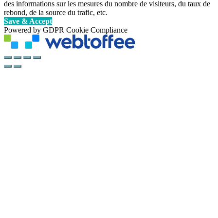
des informations sur les mesures du nombre de visiteurs, du taux de
rebond, de la source du trafic, etc.
Save & Accept
Powered by GDPR Cookie Compliance