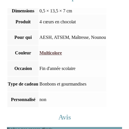
Dimensions
0,5 × 13,5 × 7 cm
Produit
4 cœurs en chocolat
Pour qui
AESH, ATSEM, Maîtresse, Nounou
Couleur
Multicolore
Occasion
Fin d'année scolaire
Type de cadeau
Bonbons et gourmandises
Personnalisé
non
Avis