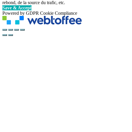
rebond, de la source du trafic, etc.
Save & Accept
Powered by GDPR Cookie Compliance