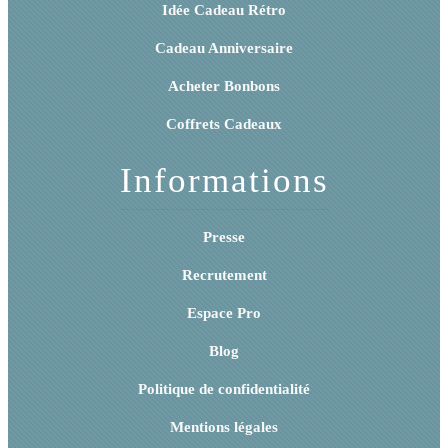
Idée Cadeau Rétro
Cadeau Anniversaire
Acheter Bonbons
Coffrets Cadeaux
Informations
Presse
Recrutement
Espace Pro
Blog
Politique de confidentialité
Mentions légales