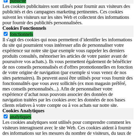
publicite
Les cookies publicitaires sont utilisés pour fournir aux visiteurs des
publicités et des campagnes marketing pertinentes. Ces cookies
suivent les visiteurs sur les sites Web et collectent des informations
pour fournir des publicités personnalisées.
Cookies Fonctionnels
fonctionnels
Il s'agit des cookies qui nous permettent d’identifier les informations
du site qui pourraient vous intéresser afin de personnaliser votre
expérience sur notre site (par exemple vous rappeler les derniers
produits consultés, mémoriser les articles de votre panier avant de
poursuivre vos achats.). Ils vous permettent également de bénéficier
de nos conseils personnalisés et d'offres promotionnelles en fonction
de votre origine de navigation (par exemple si vous venez de nos
sites partenaires). Ils peuvent aussi être utilisés pour vous fournir des
fonctionnalités que vous avez sollicités (ex mon magasin préféré,
mes conseils personnalisés...). Afin de personnaliser votre
expérience d’achat nous pouvons associer des données de
navigation traitées par les cookies avec les données de nos bases
clients relatives à votre compte ou à vos achats sur notre site.
Cookies Analytiques
analytiques
Les cookies analytiques sont utilisés pour comprendre comment les
visiteurs interagissent avec le site Web. Ces cookies aident à fournir
des informations sur les mesures du nombre de visiteurs, du taux de