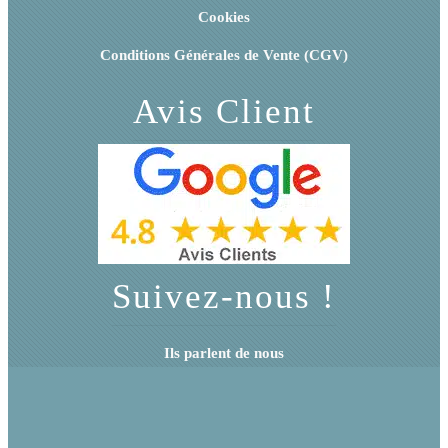
Cookies
Conditions Générales de Vente (CGV)
Avis Client
Suivez-nous !
Ils parlent de nous