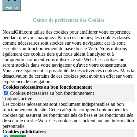
Fermer
Centre de préférences des Cookies
NostalGift.com utilise des cookies pour améliorer votre expérience
pendant que vous naviguez. Parmi ces cookies, les cookies classés
comme nécessaires sont stockés sur votre navigateur car ils sont
essentiels au fonctionnement de base du site Web. Nous utilisons
également des cookies tiers qui nous aident à analyser et à
comprendre comment vous utilisez ce site Web. Ces cookies ne
seront stockés dans votre navigateur qu'avec votre consentement.
Vous avez également la possibilité de désactiver ces cookies. Mais la
désactivation de certains de ces cookies peut avoir un effet sur votre
expérience de navigation.
Cookies nécessaires au bon fonctionnement
Cookies nécessaires au bon fonctionnement
Toujours activé
Les cookies nécessaires sont absolument indispensables au bon
fonctionnement du site.
Cette catégorie comprend uniquement les
cookies qui assurent les fonctionnalités de base et les fonctionnalités
de sécurité du site Web.
Ces cookies ne stockent aucune information
personnelle.
Cookies publicitaires