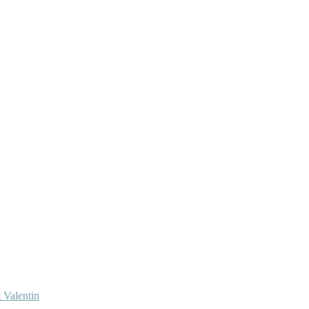
 Valentin