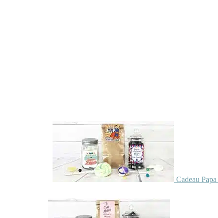
Cadeau Papa 