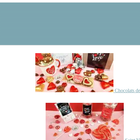
Chocolats de