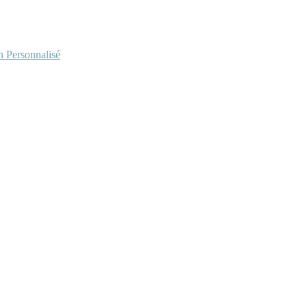
Personnalisé