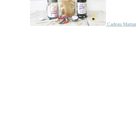
Cadeau Maman 