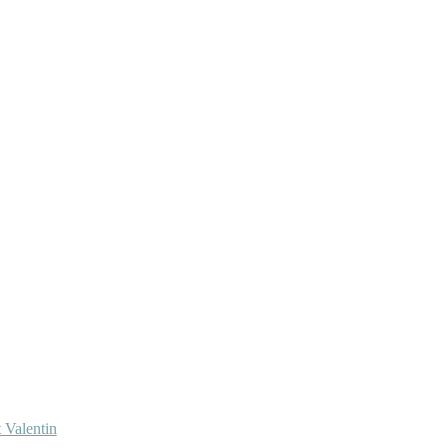
 Valentin