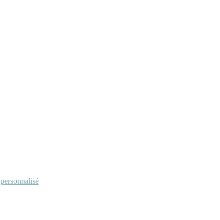
personnalisé