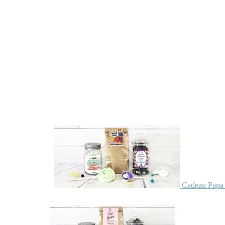
Cadeau Papa 