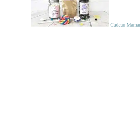
Cadeau Maman 