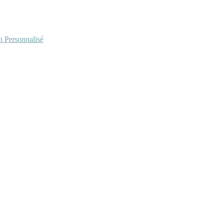
Personnalisé