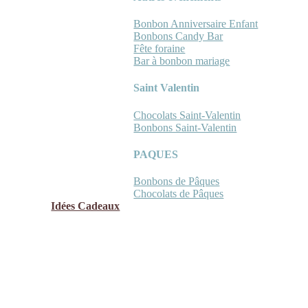
Bonbon Anniversaire Enfant
Bonbons Candy Bar
Fête foraine
Bar à bonbon mariage
Saint Valentin
Chocolats Saint-Valentin
Bonbons Saint-Valentin
PAQUES
Bonbons de Pâques
Chocolats de Pâques
Idées Cadeaux