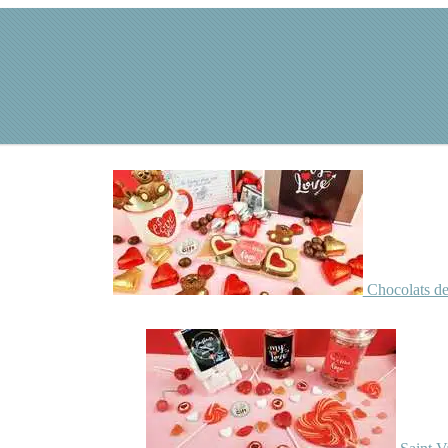
Chocolats de