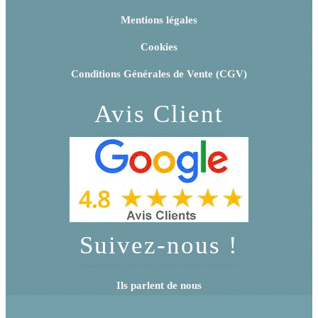
Mentions légales
Cookies
Conditions Générales de Vente (CGV)
Avis Client
Suivez-nous !
Ils parlent de nous