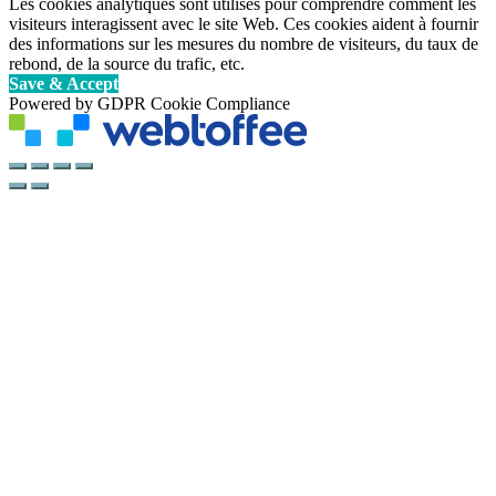
Les cookies analytiques sont utilisés pour comprendre comment les
visiteurs interagissent avec le site Web. Ces cookies aident à fournir
des informations sur les mesures du nombre de visiteurs, du taux de
rebond, de la source du trafic, etc.
Save & Accept
Powered by GDPR Cookie Compliance