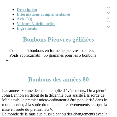
Description
Informations complémentaires
Avis (33)
Valeurs Nutritionelles
Ingrédients
Bonbons Pieuvres gélifiées
– Contient : 5 bonbons en forme de pieuvres colorées
– Poids approximatif : 55 grammes pour les 5 bonbons
–
Bonbons des années 80
Les années 80,une décennie remplie d'événements. On a pleuré
John Lennon en début de la décennie puis assisté à la sortie de
Macintosh, le premier micro-ordinateur à être popularisé dans le
monde entier, à la sortie du minitel autres événements tels que la
mise en route du premier TGV.
Le monde de la musique aussi a connu des changements avec la