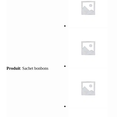
Produit
:
Sachet bonbons