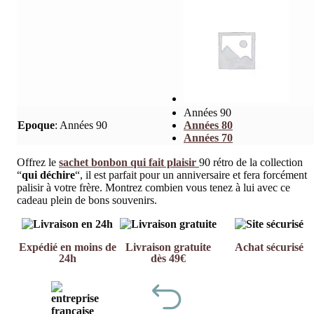
Années 90
Epoque
:
Années 90
Années 80
Années 70
Offrez le
sachet bonbon qui fait plaisir
90 rétro de la collection
“
qui déchire
“, il est parfait pour un anniversaire et fera forcément
palisir à votre frère. Montrez combien vous tenez à lui avec ce
cadeau plein de bons souvenirs.
Expédié en moins de
Livraison gratuite
Achat sécurisé
24h
dès 49€