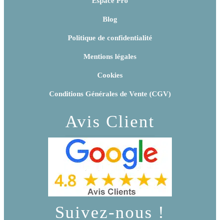
Espace Pro
Blog
Politique de confidentialité
Mentions légales
Cookies
Conditions Générales de Vente (CGV)
Avis Client
Suivez-nous !