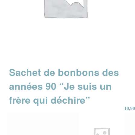
Sachet de bonbons des
années 90 “Je suis un
frère qui déchire”
10,90