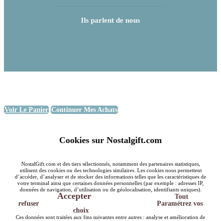
Ils parlent de nous
Voir Le Panier
Continuer Mes Achats
Cookies sur Nostalgift.com
NostalGift.com et des tiers sélectionnés, notamment des partenaires statistiques,
utilisent des cookies ou des technologies similaires. Les cookies nous permettent
d’accéder, d’analyser et de stocker des informations telles que les caractéristiques de
votre terminal ainsi que certaines données personnelles (par exemple : adresses IP,
données de navigation, d’utilisation ou de géolocalisation, identifiants uniques).
Accepter
Tout
refuser
Paramétrez vos
choix
Ces données sont traitées aux fins suivantes entre autres : analyse et amélioration de