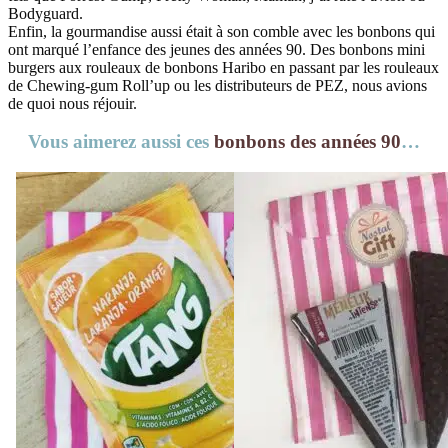
Bodyguard.
Enfin, la gourmandise aussi était à son comble avec les bonbons qui
ont marqué l’enfance des jeunes des années 90. Des bonbons mini
burgers aux rouleaux de bonbons Haribo en passant par les rouleaux
de Chewing-gum Roll’up ou les distributeurs de PEZ, nous avions
de quoi nous réjouir.
Vous aimerez aussi ces
bonbons des années 90
…