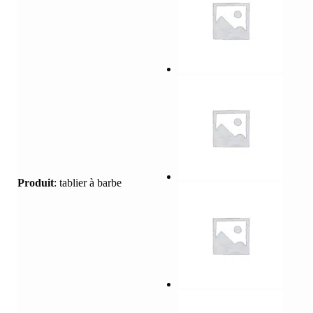
Produit
:
tablier à barbe