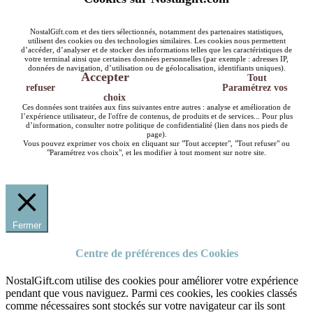
NostalGift.com et des tiers sélectionnés, notamment des partenaires statistiques,
utilisent des cookies ou des technologies similaires. Les cookies nous permettent
d’accéder, d’analyser et de stocker des informations telles que les caractéristiques de
votre terminal ainsi que certaines données personnelles (par exemple : adresses IP,
données de navigation, d’utilisation ou de géolocalisation, identifiants uniques).
Accepter
Tout
refuser
Paramétrez vos
choix
Ces données sont traitées aux fins suivantes entre autres : analyse et amélioration de
l’expérience utilisateur, de l'offre de contenus, de produits et de services... Pour plus
d’information, consulter notre politique de confidentialité (lien dans nos pieds de
page).
Vous pouvez exprimer vos choix en cliquant sur "Tout accepter", "Tout refuser" ou
"Paramétrez vos choix", et les modifier à tout moment sur notre site.
Fermer
Centre de préférences des Cookies
NostalGift.com utilise des cookies pour améliorer votre expérience
pendant que vous naviguez. Parmi ces cookies, les cookies classés
comme nécessaires sont stockés sur votre navigateur car ils sont