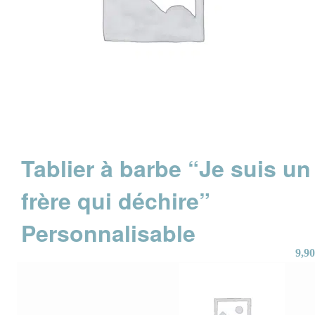
Tablier à barbe “Je suis un
frère qui déchire”
Personnalisable
9,90