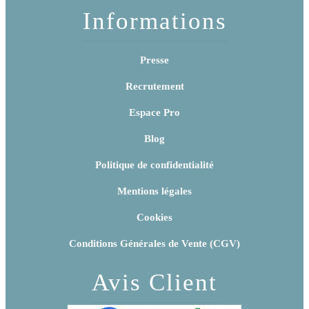
Informations
Presse
Recrutement
Espace Pro
Blog
Politique de confidentialité
Mentions légales
Cookies
Conditions Générales de Vente (CGV)
Avis Client