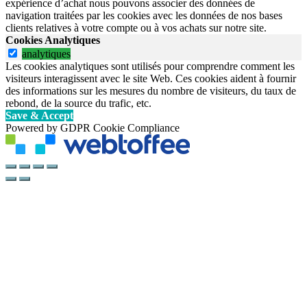
expérience d’achat nous pouvons associer des données de
navigation traitées par les cookies avec les données de nos bases
clients relatives à votre compte ou à vos achats sur notre site.
Cookies Analytiques
analytiques
Les cookies analytiques sont utilisés pour comprendre comment les
visiteurs interagissent avec le site Web. Ces cookies aident à fournir
des informations sur les mesures du nombre de visiteurs, du taux de
rebond, de la source du trafic, etc.
Save & Accept
Powered by GDPR Cookie Compliance