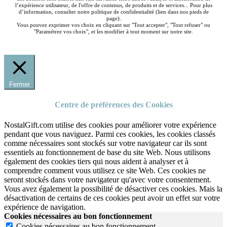
l’expérience utilisateur, de l'offre de contenus, de produits et de services... Pour plus
d’information, consulter notre politique de confidentialité (lien dans nos pieds de
page).
Vous pouvez exprimer vos choix en cliquant sur "Tout accepter", "Tout refuser" ou
"Paramétrez vos choix", et les modifier à tout moment sur notre site.
Fermer
Centre de préférences des Cookies
NostalGift.com utilise des cookies pour améliorer votre expérience
pendant que vous naviguez. Parmi ces cookies, les cookies classés
comme nécessaires sont stockés sur votre navigateur car ils sont
essentiels au fonctionnement de base du site Web. Nous utilisons
également des cookies tiers qui nous aident à analyser et à
comprendre comment vous utilisez ce site Web. Ces cookies ne
seront stockés dans votre navigateur qu'avec votre consentement.
Vous avez également la possibilité de désactiver ces cookies. Mais la
désactivation de certains de ces cookies peut avoir un effet sur votre
expérience de navigation.
Cookies nécessaires au bon fonctionnement
Cookies nécessaires au bon fonctionnement