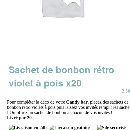
Sachet de bonbon rétro
violet à pois x20
2,50
Pour compléter la déco de votre
Candy bar
, placez des sachets de
bonbon rétro violets à pois puis laissez vos invités remplir les sache
! Ou offrez un sachet de bonbon à chacun de vos invités !
Livré par 20