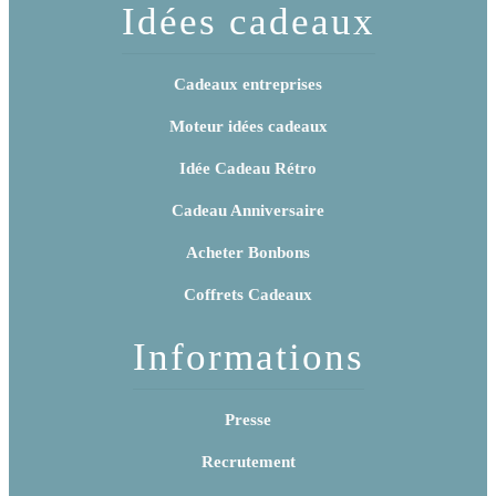
Idées cadeaux
Cadeaux entreprises
Moteur idées cadeaux
Idée Cadeau Rétro
Cadeau Anniversaire
Acheter Bonbons
Coffrets Cadeaux
Informations
Presse
Recrutement