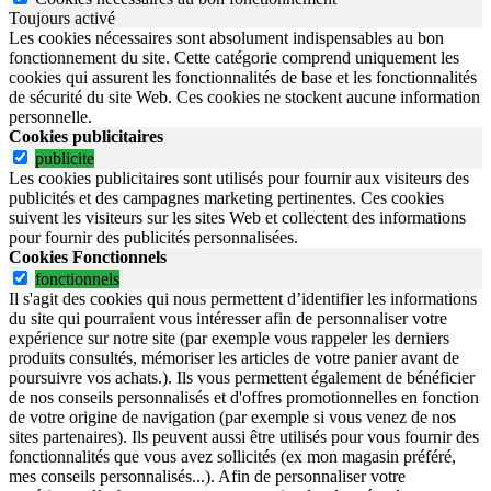
Toujours activé
Les cookies nécessaires sont absolument indispensables au bon
fonctionnement du site.
Cette catégorie comprend uniquement les
cookies qui assurent les fonctionnalités de base et les fonctionnalités
de sécurité du site Web.
Ces cookies ne stockent aucune information
personnelle.
Cookies publicitaires
publicite
Les cookies publicitaires sont utilisés pour fournir aux visiteurs des
publicités et des campagnes marketing pertinentes. Ces cookies
suivent les visiteurs sur les sites Web et collectent des informations
pour fournir des publicités personnalisées.
Cookies Fonctionnels
fonctionnels
Il s'agit des cookies qui nous permettent d’identifier les informations
du site qui pourraient vous intéresser afin de personnaliser votre
expérience sur notre site (par exemple vous rappeler les derniers
produits consultés, mémoriser les articles de votre panier avant de
poursuivre vos achats.). Ils vous permettent également de bénéficier
de nos conseils personnalisés et d'offres promotionnelles en fonction
de votre origine de navigation (par exemple si vous venez de nos
sites partenaires). Ils peuvent aussi être utilisés pour vous fournir des
fonctionnalités que vous avez sollicités (ex mon magasin préféré,
mes conseils personnalisés...). Afin de personnaliser votre