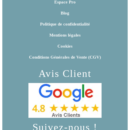
Espace Pro
Blog
Politique de confidentialité
Mentions légales
Cookies
Conditions Générales de Vente (CGV)
Avis Client
Suivez-nous !