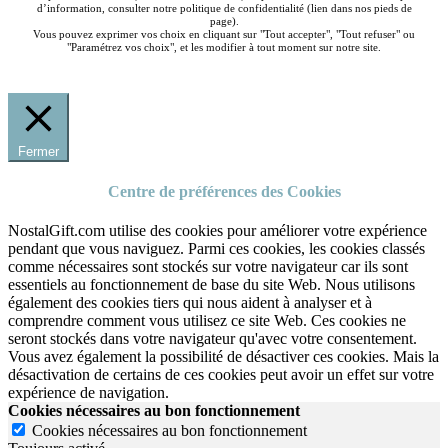
d’information, consulter notre politique de confidentialité (lien dans nos pieds de
page).
Vous pouvez exprimer vos choix en cliquant sur "Tout accepter", "Tout refuser" ou
"Paramétrez vos choix", et les modifier à tout moment sur notre site.
Fermer
Centre de préférences des Cookies
NostalGift.com utilise des cookies pour améliorer votre expérience
pendant que vous naviguez. Parmi ces cookies, les cookies classés
comme nécessaires sont stockés sur votre navigateur car ils sont
essentiels au fonctionnement de base du site Web. Nous utilisons
également des cookies tiers qui nous aident à analyser et à
comprendre comment vous utilisez ce site Web. Ces cookies ne
seront stockés dans votre navigateur qu'avec votre consentement.
Vous avez également la possibilité de désactiver ces cookies. Mais la
désactivation de certains de ces cookies peut avoir un effet sur votre
expérience de navigation.
Cookies nécessaires au bon fonctionnement
Cookies nécessaires au bon fonctionnement