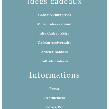
Idées cadeaux
Cadeaux entreprises
Moteur idées cadeaux
Idée Cadeau Rétro
Cadeau Anniversaire
Acheter Bonbons
Coffrets Cadeaux
Informations
Presse
Recrutement
Espace Pro