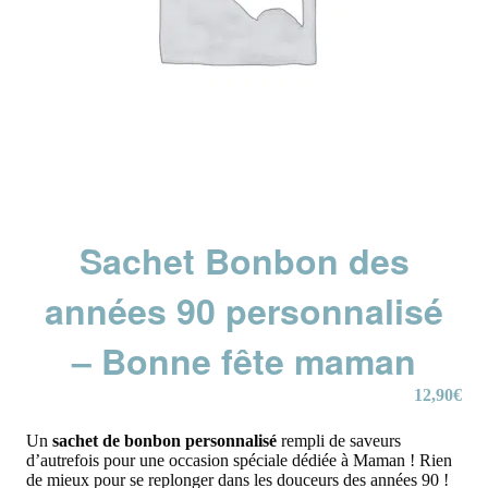
Sachet Bonbon des
années 90 personnalisé
– Bonne fête maman
12,90
€
Un
sachet de bonbon personnalisé
rempli de saveurs
d’autrefois pour une occasion spéciale dédiée à Maman ! Rien
de mieux pour se replonger dans les douceurs des années 90 !