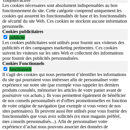
Toujours activé
Les cookies nécessaires sont absolument indispensables au bon
fonctionnement du site.
Cette catégorie comprend uniquement les
cookies qui assurent les fonctionnalités de base et les fonctionnalités
de sécurité du site Web.
Ces cookies ne stockent aucune information
personnelle.
Cookies publicitaires
publicite
Les cookies publicitaires sont utilisés pour fournir aux visiteurs des
publicités et des campagnes marketing pertinentes. Ces cookies
suivent les visiteurs sur les sites Web et collectent des informations
pour fournir des publicités personnalisées.
Cookies Fonctionnels
fonctionnels
Il s'agit des cookies qui nous permettent d’identifier les informations
du site qui pourraient vous intéresser afin de personnaliser votre
expérience sur notre site (par exemple vous rappeler les derniers
produits consultés, mémoriser les articles de votre panier avant de
poursuivre vos achats.). Ils vous permettent également de bénéficier
de nos conseils personnalisés et d'offres promotionnelles en fonction
de votre origine de navigation (par exemple si vous venez de nos
sites partenaires). Ils peuvent aussi être utilisés pour vous fournir des
fonctionnalités que vous avez sollicités (ex mon magasin préféré,
mes conseils personnalisés...). Afin de personnaliser votre
expérience d’achat nous pouvons associer des données de