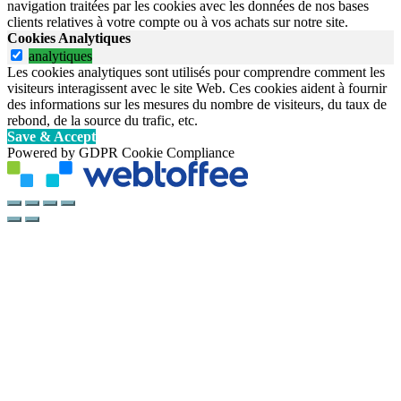
navigation traitées par les cookies avec les données de nos bases
clients relatives à votre compte ou à vos achats sur notre site.
Cookies Analytiques
analytiques
Les cookies analytiques sont utilisés pour comprendre comment les
visiteurs interagissent avec le site Web. Ces cookies aident à fournir
des informations sur les mesures du nombre de visiteurs, du taux de
rebond, de la source du trafic, etc.
Save & Accept
Powered by GDPR Cookie Compliance