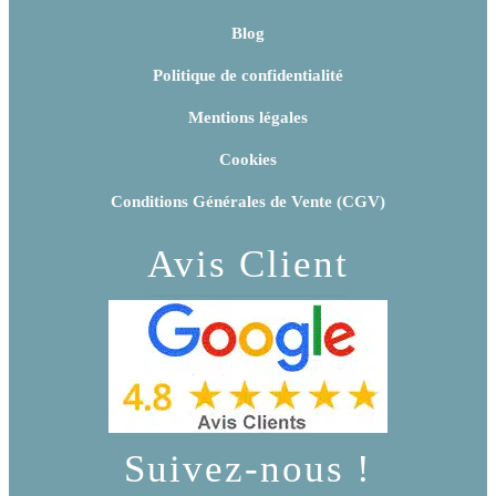
Blog
Politique de confidentialité
Mentions légales
Cookies
Conditions Générales de Vente (CGV)
Avis Client
Suivez-nous !