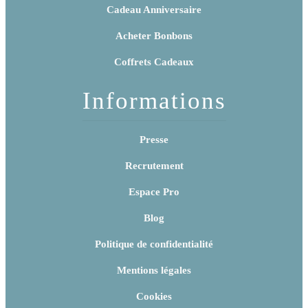
Cadeau Anniversaire
Acheter Bonbons
Coffrets Cadeaux
Informations
Presse
Recrutement
Espace Pro
Blog
Politique de confidentialité
Mentions légales
Cookies