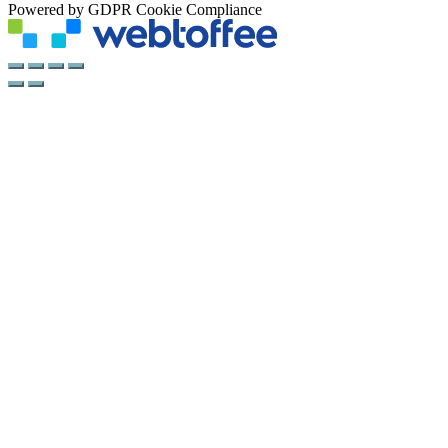
Powered by GDPR Cookie Compliance