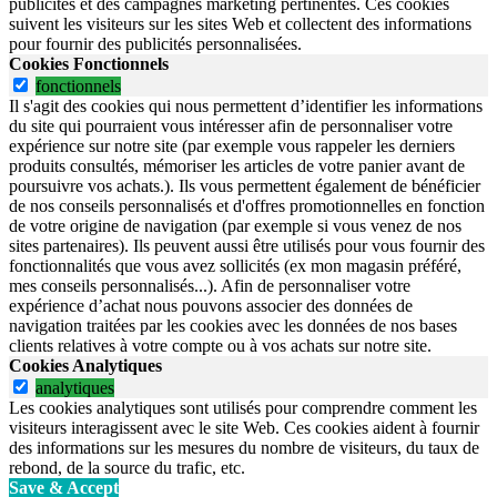
publicités et des campagnes marketing pertinentes. Ces cookies
suivent les visiteurs sur les sites Web et collectent des informations
pour fournir des publicités personnalisées.
Cookies Fonctionnels
fonctionnels
Il s'agit des cookies qui nous permettent d’identifier les informations
du site qui pourraient vous intéresser afin de personnaliser votre
expérience sur notre site (par exemple vous rappeler les derniers
produits consultés, mémoriser les articles de votre panier avant de
poursuivre vos achats.). Ils vous permettent également de bénéficier
de nos conseils personnalisés et d'offres promotionnelles en fonction
de votre origine de navigation (par exemple si vous venez de nos
sites partenaires). Ils peuvent aussi être utilisés pour vous fournir des
fonctionnalités que vous avez sollicités (ex mon magasin préféré,
mes conseils personnalisés...). Afin de personnaliser votre
expérience d’achat nous pouvons associer des données de
navigation traitées par les cookies avec les données de nos bases
clients relatives à votre compte ou à vos achats sur notre site.
Cookies Analytiques
analytiques
Les cookies analytiques sont utilisés pour comprendre comment les
visiteurs interagissent avec le site Web. Ces cookies aident à fournir
des informations sur les mesures du nombre de visiteurs, du taux de
rebond, de la source du trafic, etc.
Save & Accept