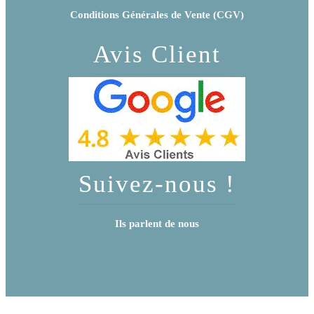
Conditions Générales de Vente (CGV)
Avis Client
Suivez-nous !
Ils parlent de nous