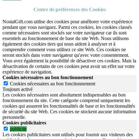
Centre de préférences des Cookies
NostalGift.com utilise des cookies pour améliorer votre expérience
pendant que vous naviguez. Parmi ces cookies, les cookies classés
comme nécessaires sont stockés sur votre navigateur car ils sont
essentiels au fonctionnement de base du site Web. Nous utilisons
également des cookies tiers qui nous aident à analyser et à
comprendre comment vous utilisez ce site Web. Ces cookies ne
seront stockés dans votre navigateur qu'avec votre consentement.
Vous avez également la possibilité de désactiver ces cookies. Mais la
désactivation de certains de ces cookies peut avoir un effet sur votre
expérience de navigation.
Cookies nécessaires au bon fonctionnement
Cookies nécessaires au bon fonctionnement
Toujours activé
Les cookies nécessaires sont absolument indispensables au bon
fonctionnement du site.
Cette catégorie comprend uniquement les
cookies qui assurent les fonctionnalités de base et les fonctionnalités
de sécurité du site Web.
Ces cookies ne stockent aucune information
personnelle.
Cookies publicitaires
publicite
Les cookies publicitaires sont utilisés pour fournir aux visiteurs des