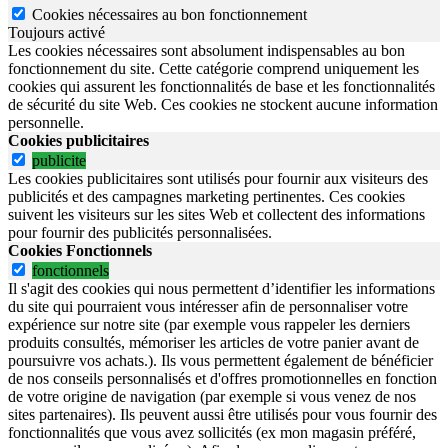
Cookies nécessaires au bon fonctionnement
Toujours activé
Les cookies nécessaires sont absolument indispensables au bon
fonctionnement du site.
Cette catégorie comprend uniquement les
cookies qui assurent les fonctionnalités de base et les fonctionnalités
de sécurité du site Web.
Ces cookies ne stockent aucune information
personnelle.
Cookies publicitaires
publicite
Les cookies publicitaires sont utilisés pour fournir aux visiteurs des
publicités et des campagnes marketing pertinentes. Ces cookies
suivent les visiteurs sur les sites Web et collectent des informations
pour fournir des publicités personnalisées.
Cookies Fonctionnels
fonctionnels
Il s'agit des cookies qui nous permettent d’identifier les informations
du site qui pourraient vous intéresser afin de personnaliser votre
expérience sur notre site (par exemple vous rappeler les derniers
produits consultés, mémoriser les articles de votre panier avant de
poursuivre vos achats.). Ils vous permettent également de bénéficier
de nos conseils personnalisés et d'offres promotionnelles en fonction
de votre origine de navigation (par exemple si vous venez de nos
sites partenaires). Ils peuvent aussi être utilisés pour vous fournir des
fonctionnalités que vous avez sollicités (ex mon magasin préféré,