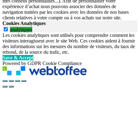
mes conseils personnalisés...). Afin de personnaliser votre
expérience d’achat nous pouvons associer des données de
navigation traitées par les cookies avec les données de nos bases
clients relatives à votre compte ou à vos achats sur notre site.
Cookies Analytiques
analytiques
Les cookies analytiques sont utilisés pour comprendre comment les
visiteurs interagissent avec le site Web. Ces cookies aident à fournir
des informations sur les mesures du nombre de visiteurs, du taux de
rebond, de la source du trafic, etc.
Save & Accept
Powered by GDPR Cookie Compliance