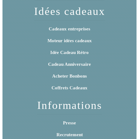
Idées cadeaux
Cadeaux entreprises
Moteur idées cadeaux
Idée Cadeau Rétro
Cadeau Anniversaire
Acheter Bonbons
Coffrets Cadeaux
Informations
Presse
Recrutement