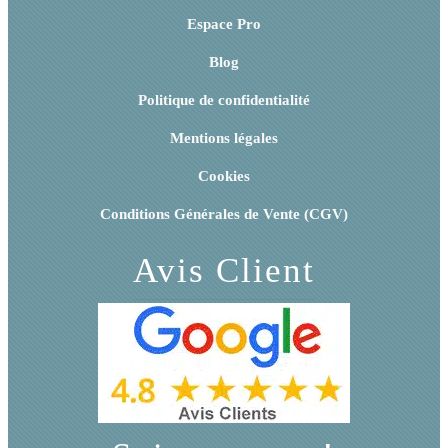
Espace Pro
Blog
Politique de confidentialité
Mentions légales
Cookies
Conditions Générales de Vente (CGV)
Avis Client