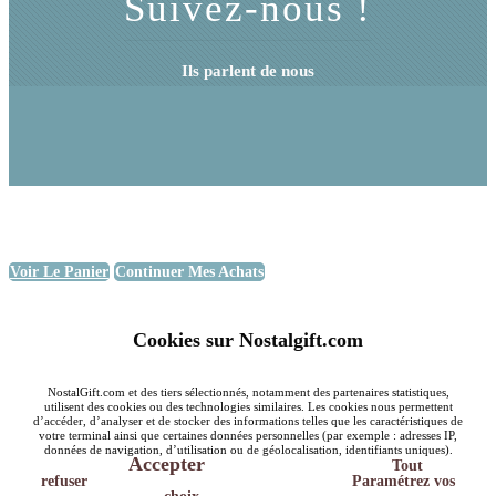
Suivez-nous !
Ils parlent de nous
Voir Le Panier
Continuer Mes Achats
Cookies sur Nostalgift.com
NostalGift.com et des tiers sélectionnés, notamment des partenaires statistiques,
utilisent des cookies ou des technologies similaires. Les cookies nous permettent
d’accéder, d’analyser et de stocker des informations telles que les caractéristiques de
votre terminal ainsi que certaines données personnelles (par exemple : adresses IP,
données de navigation, d’utilisation ou de géolocalisation, identifiants uniques).
Accepter
Tout
refuser
Paramétrez vos