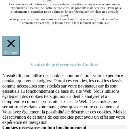
choix
Ces données sont traitées aux fins suivantes entre autres : analyse et amélioration de
l’expérience utilisateur, de l'offre de contenus, de produits et de services... Pour plus
d’information, consulter notre politique de confidentialité (lien dans nos pieds de
page).
Vous pouvez exprimer vos choix en cliquant sur "Tout accepter", "Tout refuser" ou
"Paramétrez vos choix", et les modifier à tout moment sur notre site.
Fermer
Centre de préférences des Cookies
NostalGift.com utilise des cookies pour améliorer votre expérience
pendant que vous naviguez. Parmi ces cookies, les cookies classés
comme nécessaires sont stockés sur votre navigateur car ils sont
essentiels au fonctionnement de base du site Web. Nous utilisons
également des cookies tiers qui nous aident à analyser et à
comprendre comment vous utilisez ce site Web. Ces cookies ne
seront stockés dans votre navigateur qu'avec votre consentement.
Vous avez également la possibilité de désactiver ces cookies. Mais la
désactivation de certains de ces cookies peut avoir un effet sur votre
expérience de navigation.
Cookies nécessaires au bon fonctionnement