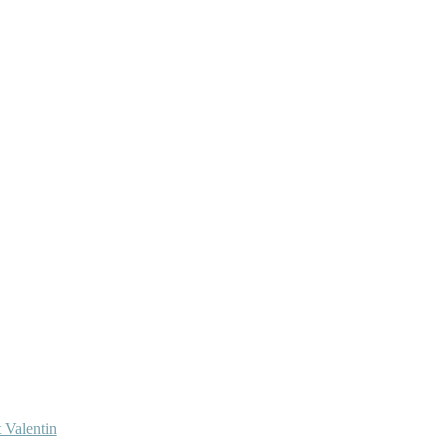
 Valentin