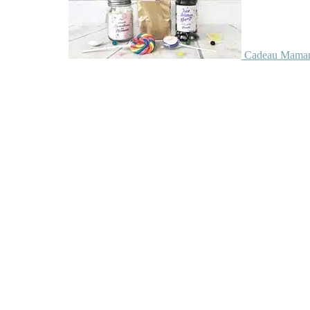
Cadeau Maman 