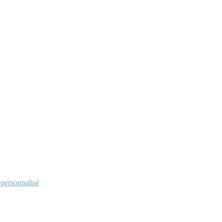
personnalisé