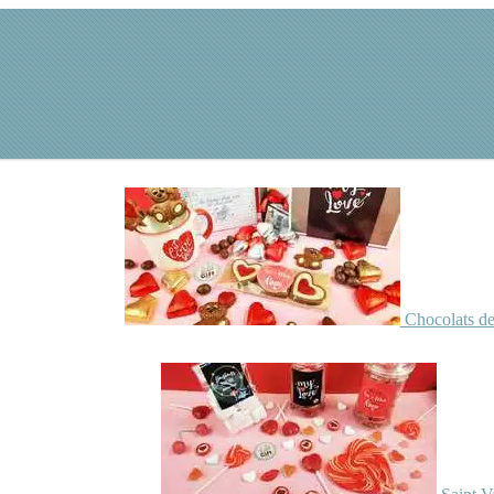
Chocolats de