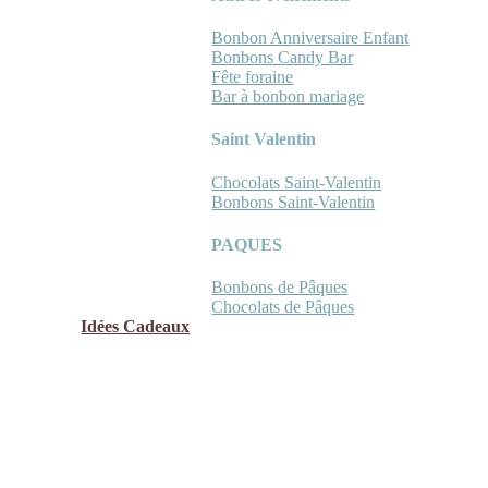
Bonbon Anniversaire Enfant
Bonbons Candy Bar
Fête foraine
Bar à bonbon mariage
Saint Valentin
Chocolats Saint-Valentin
Bonbons Saint-Valentin
PAQUES
Bonbons de Pâques
Chocolats de Pâques
Idées Cadeaux