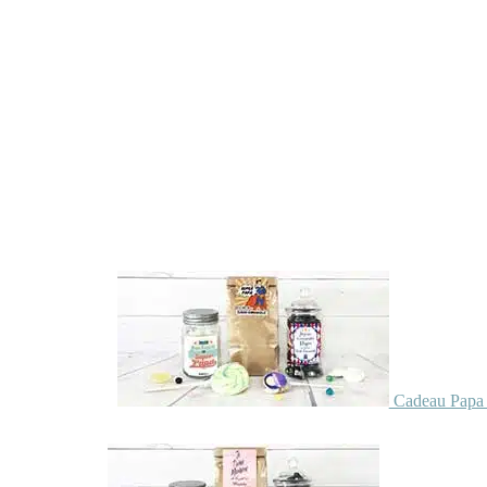
Cadeau Papa 