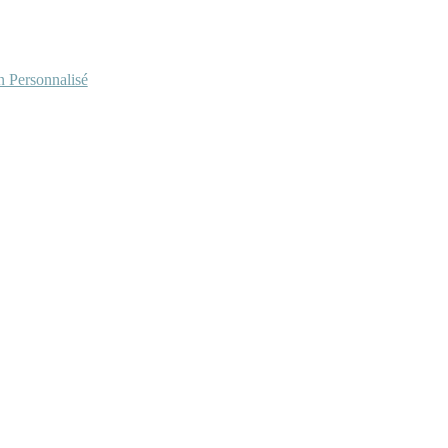
Personnalisé