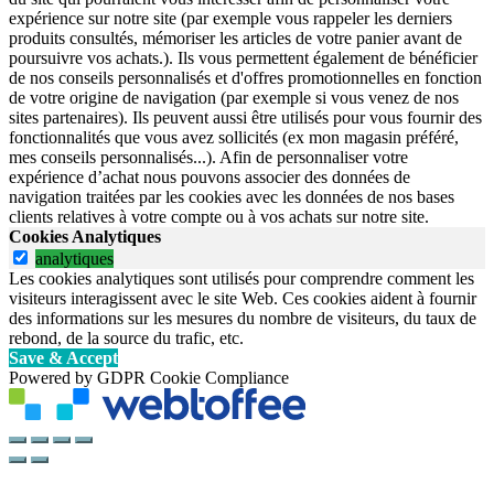
expérience sur notre site (par exemple vous rappeler les derniers
produits consultés, mémoriser les articles de votre panier avant de
poursuivre vos achats.). Ils vous permettent également de bénéficier
de nos conseils personnalisés et d'offres promotionnelles en fonction
de votre origine de navigation (par exemple si vous venez de nos
sites partenaires). Ils peuvent aussi être utilisés pour vous fournir des
fonctionnalités que vous avez sollicités (ex mon magasin préféré,
mes conseils personnalisés...). Afin de personnaliser votre
expérience d’achat nous pouvons associer des données de
navigation traitées par les cookies avec les données de nos bases
clients relatives à votre compte ou à vos achats sur notre site.
Cookies Analytiques
analytiques
Les cookies analytiques sont utilisés pour comprendre comment les
visiteurs interagissent avec le site Web. Ces cookies aident à fournir
des informations sur les mesures du nombre de visiteurs, du taux de
rebond, de la source du trafic, etc.
Save & Accept
Powered by GDPR Cookie Compliance