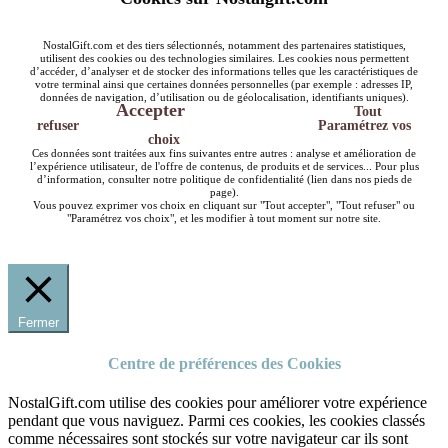
NostalGift.com et des tiers sélectionnés, notamment des partenaires statistiques,
utilisent des cookies ou des technologies similaires. Les cookies nous permettent
d’accéder, d’analyser et de stocker des informations telles que les caractéristiques de
votre terminal ainsi que certaines données personnelles (par exemple : adresses IP,
données de navigation, d’utilisation ou de géolocalisation, identifiants uniques).
Accepter
Tout
refuser
Paramétrez vos
choix
Ces données sont traitées aux fins suivantes entre autres : analyse et amélioration de
l’expérience utilisateur, de l'offre de contenus, de produits et de services... Pour plus
d’information, consulter notre politique de confidentialité (lien dans nos pieds de
page).
Vous pouvez exprimer vos choix en cliquant sur "Tout accepter", "Tout refuser" ou
"Paramétrez vos choix", et les modifier à tout moment sur notre site.
Fermer
Centre de préférences des Cookies
NostalGift.com utilise des cookies pour améliorer votre expérience
pendant que vous naviguez. Parmi ces cookies, les cookies classés
comme nécessaires sont stockés sur votre navigateur car ils sont