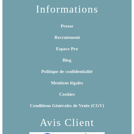
Informations
Presse
Recrutement
Espace Pro
Blog
Politique de confidentialité
Mentions légales
Cookies
Conditions Générales de Vente (CGV)
Avis Client