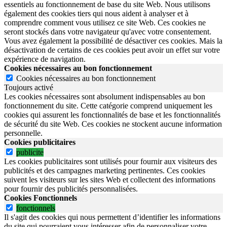
essentiels au fonctionnement de base du site Web. Nous utilisons
également des cookies tiers qui nous aident à analyser et à
comprendre comment vous utilisez ce site Web. Ces cookies ne
seront stockés dans votre navigateur qu'avec votre consentement.
Vous avez également la possibilité de désactiver ces cookies. Mais la
désactivation de certains de ces cookies peut avoir un effet sur votre
expérience de navigation.
Cookies nécessaires au bon fonctionnement
Cookies nécessaires au bon fonctionnement
Toujours activé
Les cookies nécessaires sont absolument indispensables au bon
fonctionnement du site.
Cette catégorie comprend uniquement les
cookies qui assurent les fonctionnalités de base et les fonctionnalités
de sécurité du site Web.
Ces cookies ne stockent aucune information
personnelle.
Cookies publicitaires
publicite
Les cookies publicitaires sont utilisés pour fournir aux visiteurs des
publicités et des campagnes marketing pertinentes. Ces cookies
suivent les visiteurs sur les sites Web et collectent des informations
pour fournir des publicités personnalisées.
Cookies Fonctionnels
fonctionnels
Il s'agit des cookies qui nous permettent d’identifier les informations
du site qui pourraient vous intéresser afin de personnaliser votre