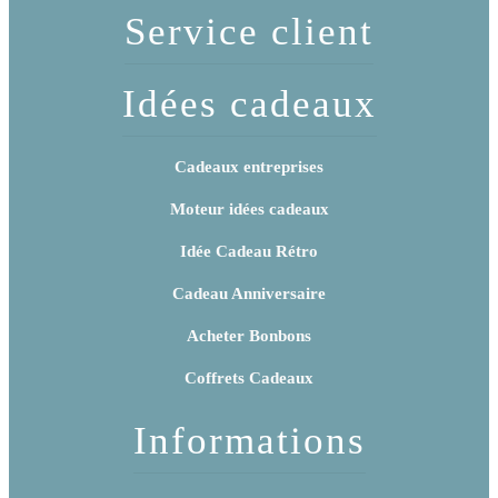
Service client
Idées cadeaux
Cadeaux entreprises
Moteur idées cadeaux
Idée Cadeau Rétro
Cadeau Anniversaire
Acheter Bonbons
Coffrets Cadeaux
Informations