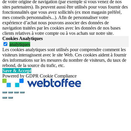
de votre origine de navigation (par exemple si vous venez de nos
sites partenaires). Ils peuvent aussi être utilisés pour vous fournir des
fonctionnalités que vous avez sollicités (ex mon magasin préféré,
mes conseils personnalisés...). Afin de personnaliser votre
expérience d’achat nous pouvons associer des données de
navigation traitées par les cookies avec les données de nos bases
clients relatives à votre compte ou à vos achats sur notre site.
Cookies Analytiques
analytiques
Les cookies analytiques sont utilisés pour comprendre comment les
visiteurs interagissent avec le site Web. Ces cookies aident à fournir
des informations sur les mesures du nombre de visiteurs, du taux de
rebond, de la source du trafic, etc.
Save & Accept
Powered by GDPR Cookie Compliance