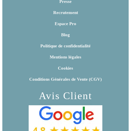
Presse
Recrutement
Espace Pro
Blog
Politique de confidentialité
Mentions légales
Cookies
Conditions Générales de Vente (CGV)
Avis Client