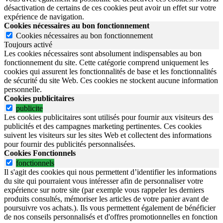
désactivation de certains de ces cookies peut avoir un effet sur votre
expérience de navigation.
Cookies nécessaires au bon fonctionnement
Cookies nécessaires au bon fonctionnement
Toujours activé
Les cookies nécessaires sont absolument indispensables au bon
fonctionnement du site.
Cette catégorie comprend uniquement les
cookies qui assurent les fonctionnalités de base et les fonctionnalités
de sécurité du site Web.
Ces cookies ne stockent aucune information
personnelle.
Cookies publicitaires
publicite
Les cookies publicitaires sont utilisés pour fournir aux visiteurs des
publicités et des campagnes marketing pertinentes. Ces cookies
suivent les visiteurs sur les sites Web et collectent des informations
pour fournir des publicités personnalisées.
Cookies Fonctionnels
fonctionnels
Il s'agit des cookies qui nous permettent d’identifier les informations
du site qui pourraient vous intéresser afin de personnaliser votre
expérience sur notre site (par exemple vous rappeler les derniers
produits consultés, mémoriser les articles de votre panier avant de
poursuivre vos achats.). Ils vous permettent également de bénéficier
de nos conseils personnalisés et d'offres promotionnelles en fonction