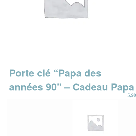
Porte clé “Papa des
années 90” – Cadeau Papa
5,90