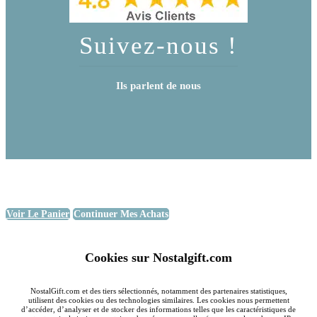
Suivez-nous !
Ils parlent de nous
Voir Le Panier
Continuer Mes Achats
Cookies sur Nostalgift.com
NostalGift.com et des tiers sélectionnés, notamment des partenaires statistiques,
utilisent des cookies ou des technologies similaires. Les cookies nous permettent
d’accéder, d’analyser et de stocker des informations telles que les caractéristiques de