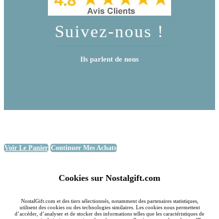
Suivez-nous !
Ils parlent de nous
Voir Le Panier
Continuer Mes Achats
Cookies sur Nostalgift.com
NostalGift.com et des tiers sélectionnés, notamment des partenaires statistiques,
utilisent des cookies ou des technologies similaires. Les cookies nous permettent
d’accéder, d’analyser et de stocker des informations telles que les caractéristiques de