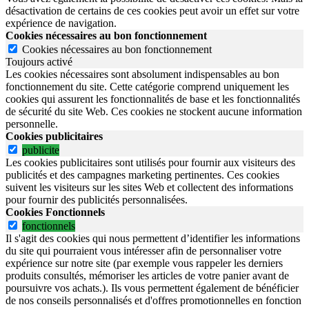
désactivation de certains de ces cookies peut avoir un effet sur votre
expérience de navigation.
Cookies nécessaires au bon fonctionnement
Cookies nécessaires au bon fonctionnement
Toujours activé
Les cookies nécessaires sont absolument indispensables au bon
fonctionnement du site.
Cette catégorie comprend uniquement les
cookies qui assurent les fonctionnalités de base et les fonctionnalités
de sécurité du site Web.
Ces cookies ne stockent aucune information
personnelle.
Cookies publicitaires
publicite
Les cookies publicitaires sont utilisés pour fournir aux visiteurs des
publicités et des campagnes marketing pertinentes. Ces cookies
suivent les visiteurs sur les sites Web et collectent des informations
pour fournir des publicités personnalisées.
Cookies Fonctionnels
fonctionnels
Il s'agit des cookies qui nous permettent d’identifier les informations
du site qui pourraient vous intéresser afin de personnaliser votre
expérience sur notre site (par exemple vous rappeler les derniers
produits consultés, mémoriser les articles de votre panier avant de
poursuivre vos achats.). Ils vous permettent également de bénéficier
de nos conseils personnalisés et d'offres promotionnelles en fonction