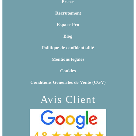
Presse
Recrutement
Espace Pro
Blog
Politique de confidentialité
Mentions légales
Cookies
Conditions Générales de Vente (CGV)
Avis Client