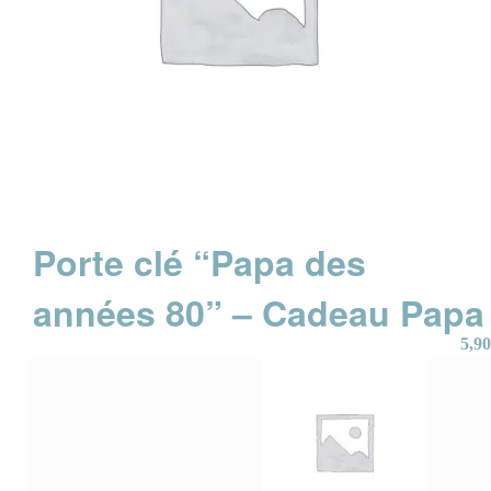
Porte clé “Papa des
années 80” – Cadeau Papa
5,90