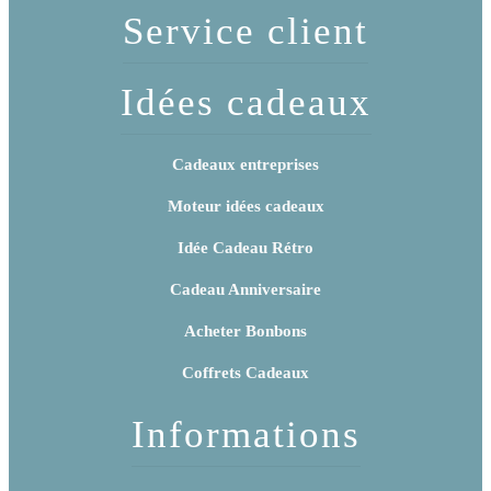
Service client
Idées cadeaux
Cadeaux entreprises
Moteur idées cadeaux
Idée Cadeau Rétro
Cadeau Anniversaire
Acheter Bonbons
Coffrets Cadeaux
Informations