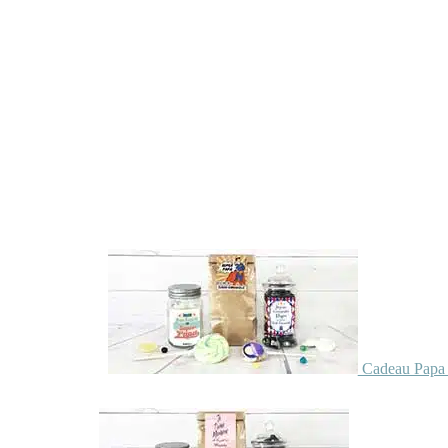
Cadeau Papa 