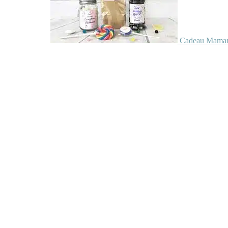
Cadeau Maman 