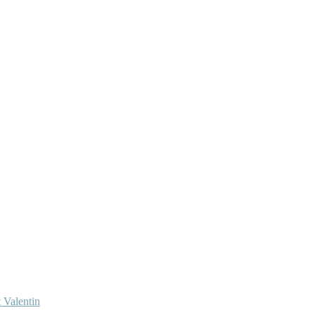
 Valentin