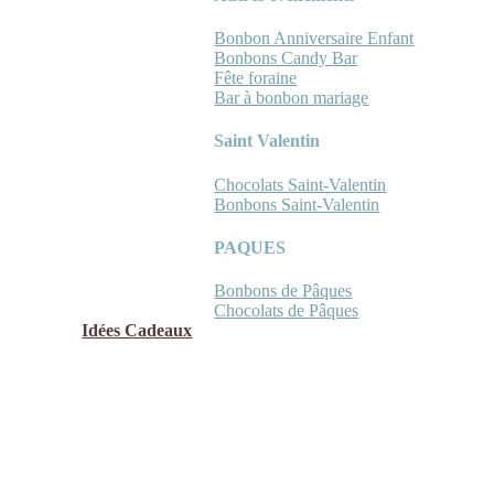
Bonbon Anniversaire Enfant
Bonbons Candy Bar
Fête foraine
Bar à bonbon mariage
Saint Valentin
Chocolats Saint-Valentin
Bonbons Saint-Valentin
PAQUES
Bonbons de Pâques
Chocolats de Pâques
Idées Cadeaux