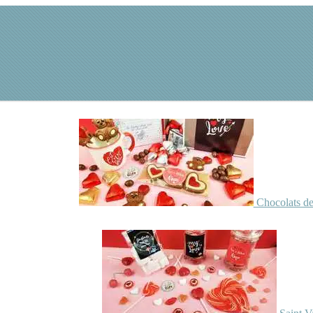
Chocolats de