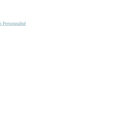
Personnalisé