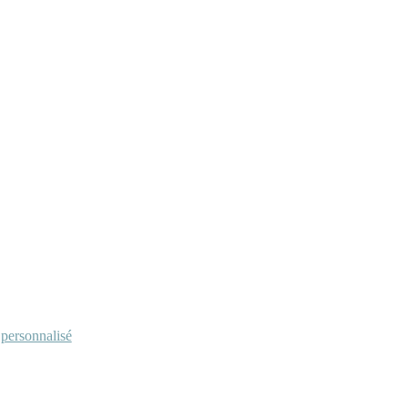
personnalisé