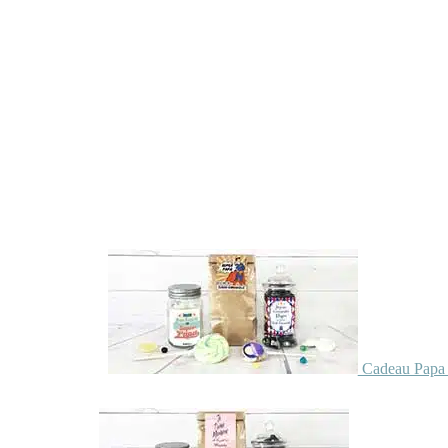
Cadeau Papa 