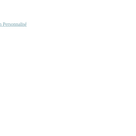
Personnalisé