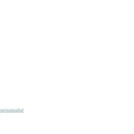
personnalisé