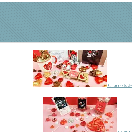
Chocolats de