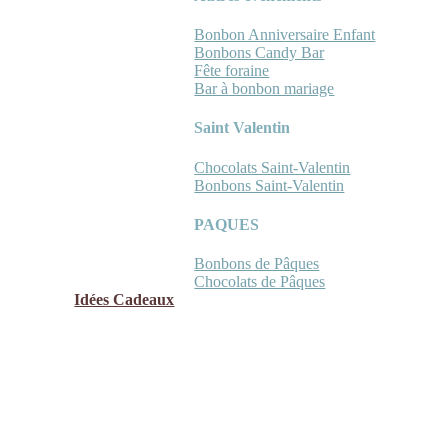
Bonbon Anniversaire Enfant
Bonbons Candy Bar
Fête foraine
Bar à bonbon mariage
Saint Valentin
Chocolats Saint-Valentin
Bonbons Saint-Valentin
PAQUES
Bonbons de Pâques
Chocolats de Pâques
Idées Cadeaux