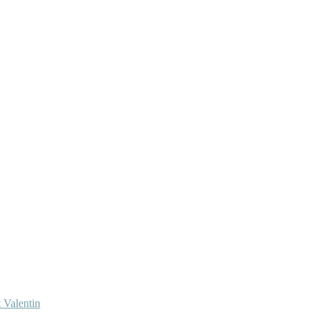
 Valentin