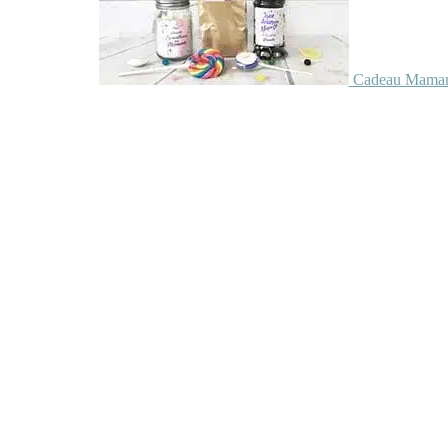
Cadeau Maman 