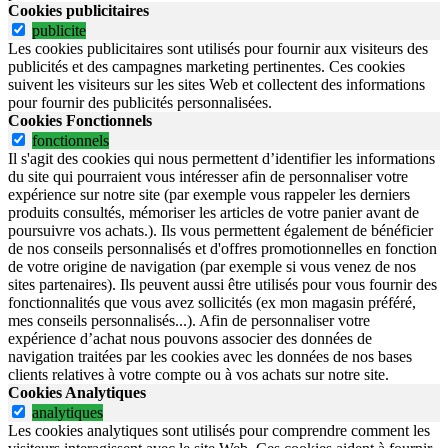
Cookies publicitaires
publicite
Les cookies publicitaires sont utilisés pour fournir aux visiteurs des
publicités et des campagnes marketing pertinentes. Ces cookies
suivent les visiteurs sur les sites Web et collectent des informations
pour fournir des publicités personnalisées.
Cookies Fonctionnels
fonctionnels
Il s'agit des cookies qui nous permettent d’identifier les informations
du site qui pourraient vous intéresser afin de personnaliser votre
expérience sur notre site (par exemple vous rappeler les derniers
produits consultés, mémoriser les articles de votre panier avant de
poursuivre vos achats.). Ils vous permettent également de bénéficier
de nos conseils personnalisés et d'offres promotionnelles en fonction
de votre origine de navigation (par exemple si vous venez de nos
sites partenaires). Ils peuvent aussi être utilisés pour vous fournir des
fonctionnalités que vous avez sollicités (ex mon magasin préféré,
mes conseils personnalisés...). Afin de personnaliser votre
expérience d’achat nous pouvons associer des données de
navigation traitées par les cookies avec les données de nos bases
clients relatives à votre compte ou à vos achats sur notre site.
Cookies Analytiques
analytiques
Les cookies analytiques sont utilisés pour comprendre comment les