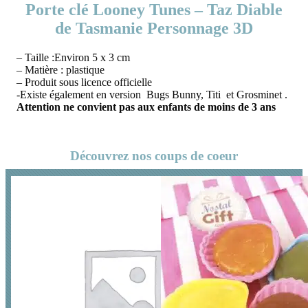
Porte clé Looney Tunes – Taz Diable
de Tasmanie Personnage 3D
– Taille :Environ 5 x 3 cm
– Matière : plastique
– Produit sous licence officielle
-Existe également en version Bugs Bunny, Titi et Grosminet .
Attention ne convient pas aux enfants de moins de 3 ans
Découvrez nos coups de coeur