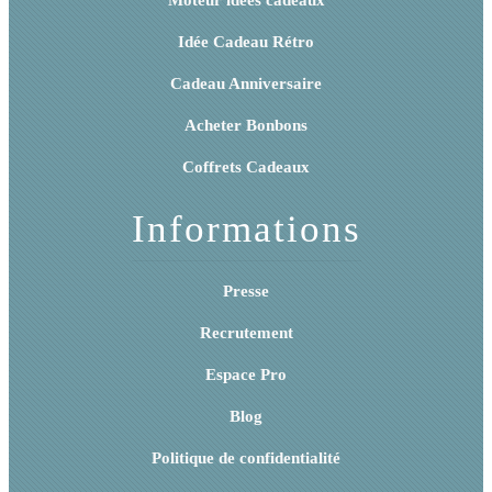
Idée Cadeau Rétro
Cadeau Anniversaire
Acheter Bonbons
Coffrets Cadeaux
Informations
Presse
Recrutement
Espace Pro
Blog
Politique de confidentialité