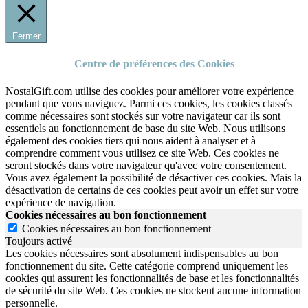
Fermer
Centre de préférences des Cookies
NostalGift.com utilise des cookies pour améliorer votre expérience
pendant que vous naviguez. Parmi ces cookies, les cookies classés
comme nécessaires sont stockés sur votre navigateur car ils sont
essentiels au fonctionnement de base du site Web. Nous utilisons
également des cookies tiers qui nous aident à analyser et à
comprendre comment vous utilisez ce site Web. Ces cookies ne
seront stockés dans votre navigateur qu'avec votre consentement.
Vous avez également la possibilité de désactiver ces cookies. Mais la
désactivation de certains de ces cookies peut avoir un effet sur votre
expérience de navigation.
Cookies nécessaires au bon fonctionnement
Cookies nécessaires au bon fonctionnement
Toujours activé
Les cookies nécessaires sont absolument indispensables au bon
fonctionnement du site.
Cette catégorie comprend uniquement les
cookies qui assurent les fonctionnalités de base et les fonctionnalités
de sécurité du site Web.
Ces cookies ne stockent aucune information
personnelle.