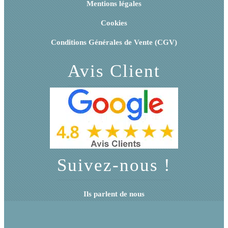
Mentions légales
Cookies
Conditions Générales de Vente (CGV)
Avis Client
Suivez-nous !
Ils parlent de nous