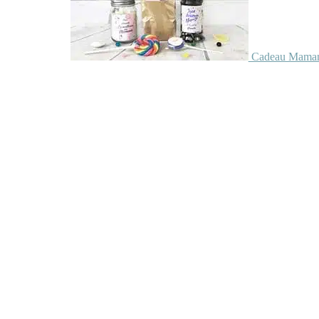
Cadeau Maman 