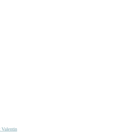
 Valentin