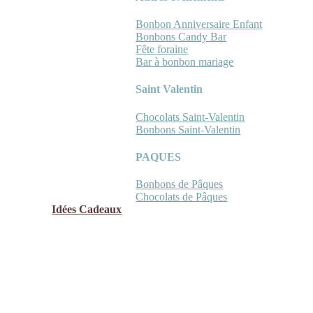
Bonbon Anniversaire Enfant
Bonbons Candy Bar
Fête foraine
Bar à bonbon mariage
Saint Valentin
Chocolats Saint-Valentin
Bonbons Saint-Valentin
PAQUES
Bonbons de Pâques
Chocolats de Pâques
Idées Cadeaux