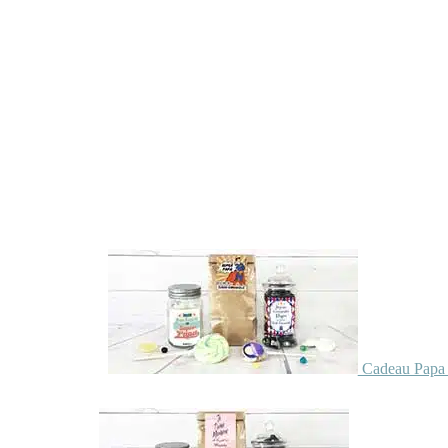
Cadeau Papa 