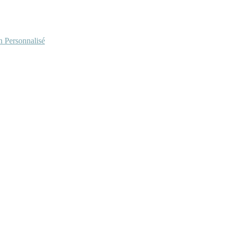
Personnalisé