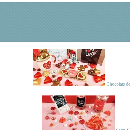
Chocolats de