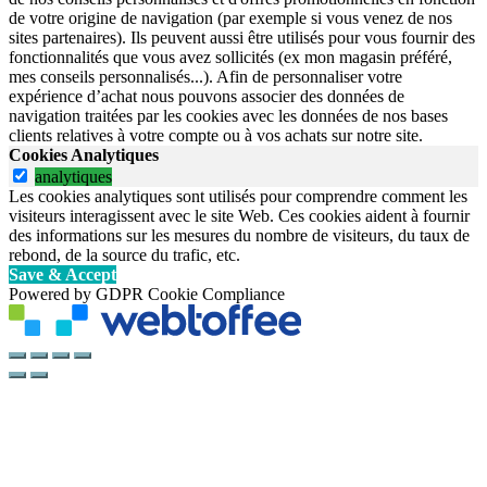
de votre origine de navigation (par exemple si vous venez de nos
sites partenaires). Ils peuvent aussi être utilisés pour vous fournir des
fonctionnalités que vous avez sollicités (ex mon magasin préféré,
mes conseils personnalisés...). Afin de personnaliser votre
expérience d’achat nous pouvons associer des données de
navigation traitées par les cookies avec les données de nos bases
clients relatives à votre compte ou à vos achats sur notre site.
Cookies Analytiques
analytiques
Les cookies analytiques sont utilisés pour comprendre comment les
visiteurs interagissent avec le site Web. Ces cookies aident à fournir
des informations sur les mesures du nombre de visiteurs, du taux de
rebond, de la source du trafic, etc.
Save & Accept
Powered by GDPR Cookie Compliance