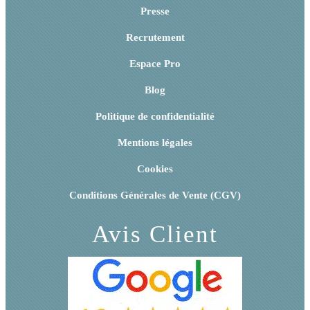
Presse
Recrutement
Espace Pro
Blog
Politique de confidentialité
Mentions légales
Cookies
Conditions Générales de Vente (CGV)
Avis Client