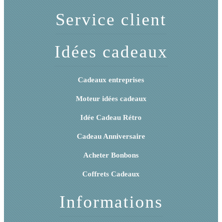
Service client
Idées cadeaux
Cadeaux entreprises
Moteur idées cadeaux
Idée Cadeau Rétro
Cadeau Anniversaire
Acheter Bonbons
Coffrets Cadeaux
Informations