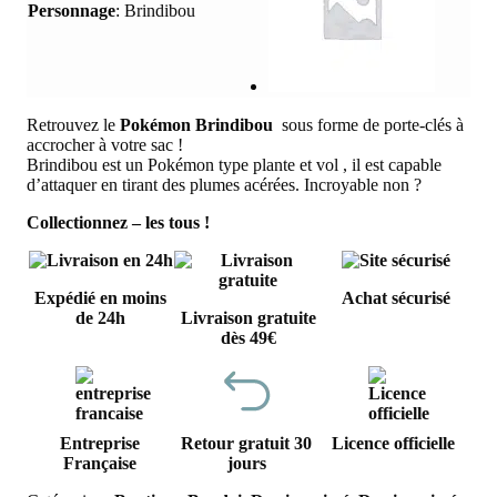
Personnage
:
Brindibou
Retrouvez le
Pokémon Brindibou
sous forme de porte-clés à
accrocher à votre sac !
Brindibou est un Pokémon type plante et vol , il est capable
d’attaquer en tirant des plumes acérées. Incroyable non ?
Collectionnez – les tous !
Expédié en moins
Achat sécurisé
de 24h
Livraison gratuite
dès 49€
Entreprise
Retour gratuit 30
Licence officielle
Française
jours