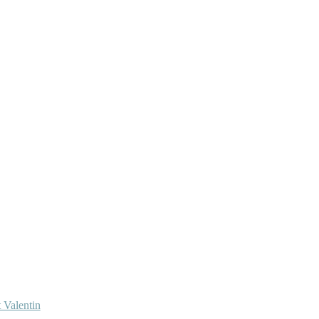
 Valentin