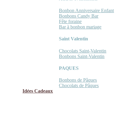
Bonbon Anniversaire Enfant
Bonbons Candy Bar
Fête foraine
Bar à bonbon mariage
Saint Valentin
Chocolats Saint-Valentin
Bonbons Saint-Valentin
PAQUES
Bonbons de Pâques
Chocolats de Pâques
Idées Cadeaux