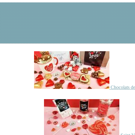
Chocolats de