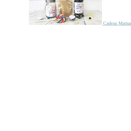
Cadeau Maman 