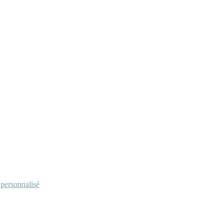
personnalisé