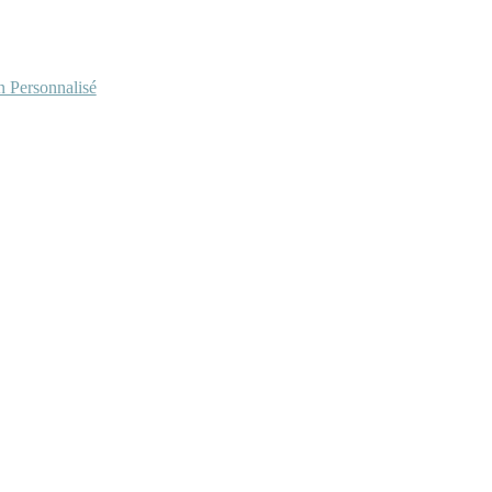
Personnalisé