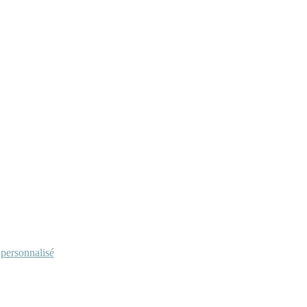
personnalisé