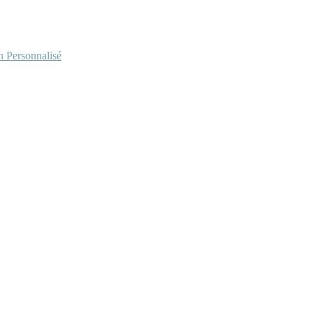
Personnalisé