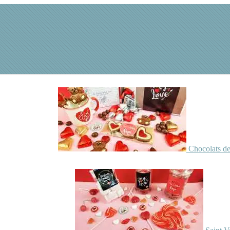
Chocolats de