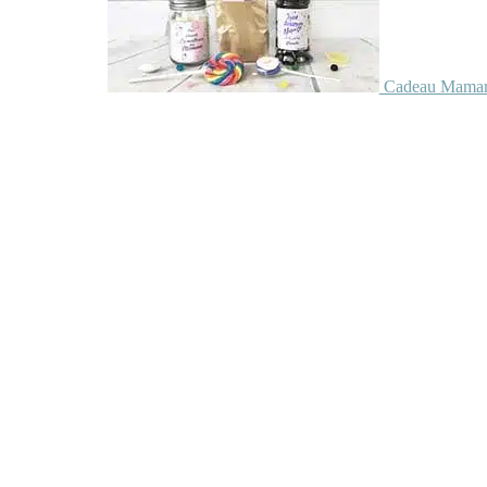
Cadeau Maman 