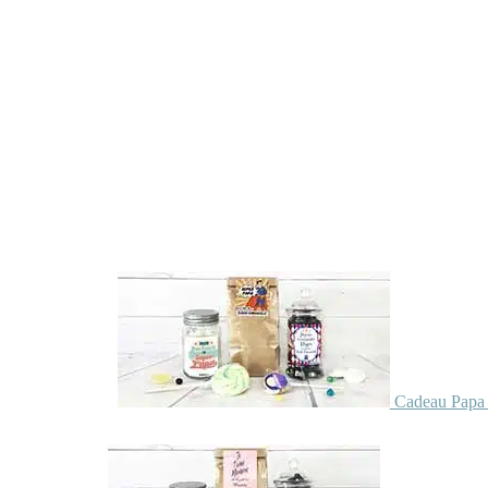
Cadeau Papa 