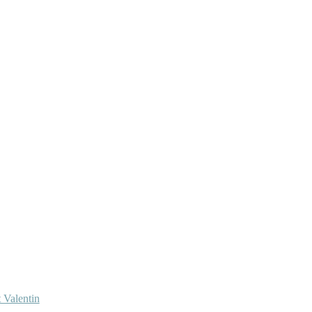
 Valentin