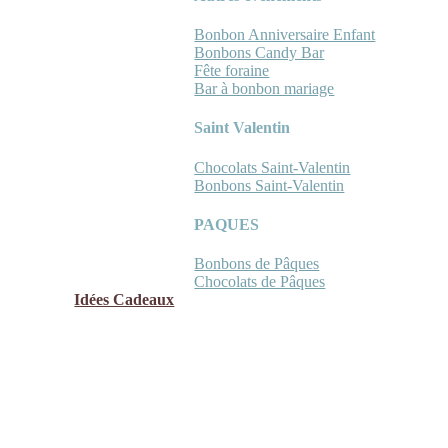
Bonbon Anniversaire Enfant
Bonbons Candy Bar
Fête foraine
Bar à bonbon mariage
Saint Valentin
Chocolats Saint-Valentin
Bonbons Saint-Valentin
PAQUES
Bonbons de Pâques
Chocolats de Pâques
Idées Cadeaux